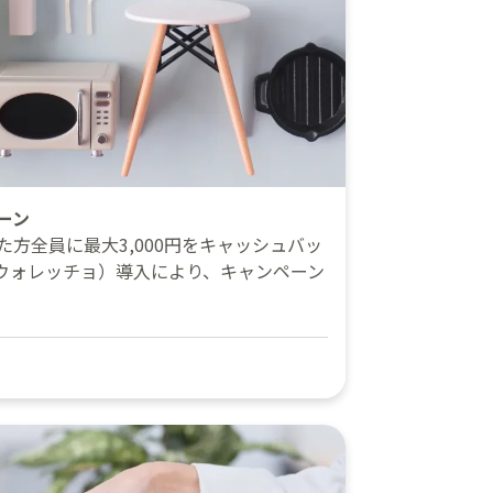
ーン
方全員に最大3,000円をキャッシュバッ
ho（ウォレッチョ）導入により、キャンペーン