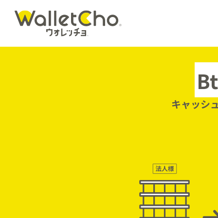
B
キャッシ