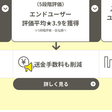
エンドユーザー
評価平均★3.9を獲得
※5段階評価・自社調べ
送金手数料も削減
詳しく見る