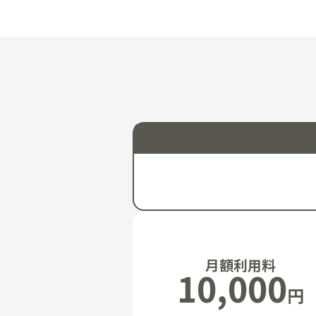
月額利用料
10,000
円