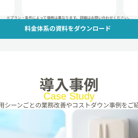
※プラン・条件によって価格は異なります。詳細はお問い合わせください。
料金体系の資料をダウンロード
導入事例
Case Study
用シーンごとの業務改善やコストダウン事例をご