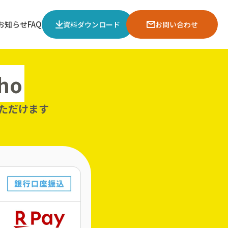
お知らせ
FAQ
資料ダウンロード
お問い合わせ
ho
ただけます