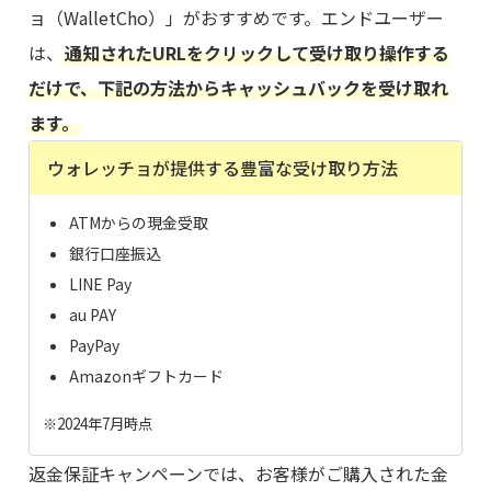
ョ（WalletCho）」がおすすめです。エンドユーザー
は、
通知されたURLをクリックして受け取り操作する
だけで、下記の方法からキャッシュバックを受け取れ
ます。
ウォレッチョが提供する豊富な受け取り方法
ATMからの現金受取
銀行口座振込
LINE Pay
au PAY
PayPay
Amazonギフトカード
※2024年7月時点
返金保証キャンペーンでは、お客様がご購入された金