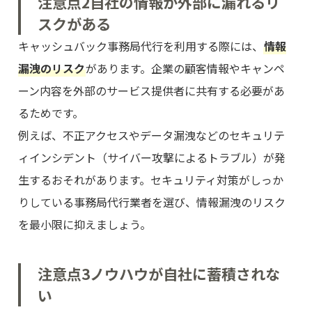
注意点2
自社の情報が外部に漏れるリ
スクがある
キャッシュバック事務局代行を利用する際には、
情報
漏洩のリスク
があります。企業の顧客情報やキャンペ
ーン内容を外部のサービス提供者に共有する必要があ
るためです。
例えば、不正アクセスやデータ漏洩などのセキュリテ
ィインシデント（サイバー攻撃によるトラブル）が発
生するおそれがあります。セキュリティ対策がしっか
りしている事務局代行業者を選び、情報漏洩のリスク
を最小限に抑えましょう。
注意点3
ノウハウが自社に蓄積されな
い