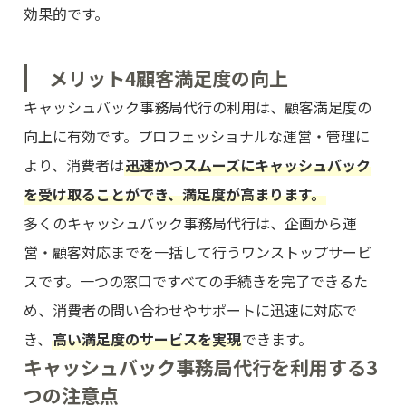
効果的です。
メリット4
顧客満足度の向上
キャッシュバック事務局代行の利用は、顧客満足度の
向上に有効です。プロフェッショナルな運営・管理に
より、消費者は
迅速かつスムーズにキャッシュバック
を受け取ることができ、満足度が高まります。
多くのキャッシュバック事務局代行は、企画から運
営・顧客対応までを一括して行うワンストップサービ
スです。一つの窓口ですべての手続きを完了できるた
め、消費者の問い合わせやサポートに迅速に対応で
き、
高い満足度のサービスを実現
できます。
キャッシュバック事務局代行を利用する3
つの注意点