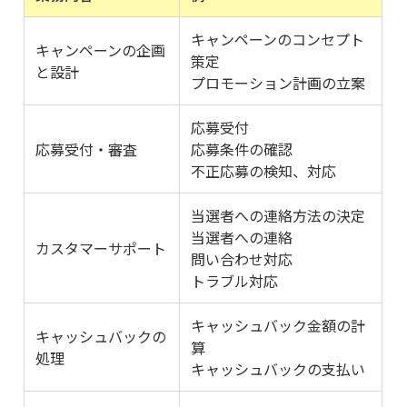
キャンペーンのコンセプト
キャンペーンの企画
策定
と設計
プロモーション計画の立案
応募受付
応募受付・審査
応募条件の確認
不正応募の検知、対応
当選者への連絡方法の決定
当選者への連絡
カスタマーサポート
問い合わせ対応
トラブル対応
キャッシュバック金額の計
キャッシュバックの
算
処理
キャッシュバックの支払い