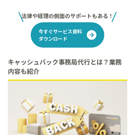
法律や経理の側面のサポートもある！
今すぐサービス資料
ダウンロード
キャッシュバック事務局代行とは？業務
内容も紹介