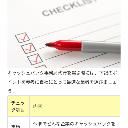
キャッシュバック事務局代行を選ぶ際には、下記のポ
イントを参考に自社にとって最適な業者を選びましょ
う。
チェッ
内容
ク項目
今までどんな企業のキャッシュバックを
実績