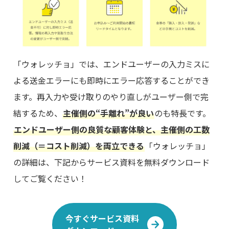
「ウォレッチョ」では、エンドユーザーの入力ミスに
よる送金エラーにも即時にエラー応答することができ
ます。再入力や受け取りのやり直しがユーザー側で完
結するため、
主催側の“手離れ”が良い
のも特長です。
エンドユーザー側の良質な顧客体験と、主催側の工数
削減（＝コスト削減）を両立できる
「ウォレッチョ」
の詳細は、下記からサービス資料を無料ダウンロード
してご覧ください！
今すぐサービス資料