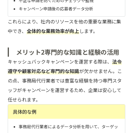
不正な申請を防ぐためのチェックや監視
キャンペーン申請後の応募者データ分析
これらにより、社内のリソースを他の重要な業務に集
中でき、
全体的な業務効率が向上
します。
メリット2
専門的な知識と経験の活用
キャッシュバックキャンペーンを運営する際は、
法令
遵守や顧客対応など専門的な知識
が欠かせません。こ
の点、事務局代行業者では豊富な経験を持つ専門スタ
ッフがキャンペーンを運営するため、企業は安心して
任せられます。
具体的な例
事務局代行業者によるデータ分析を用いて、ターゲッ