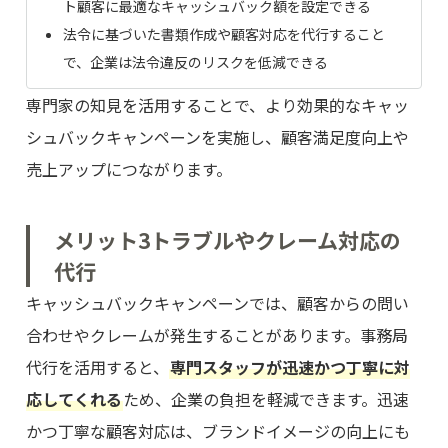
ト顧客に最適なキャッシュバック額を設定できる
法令に基づいた書類作成や顧客対応を代行すること
で、企業は法令違反のリスクを低減できる
専門家の知見を活用することで、より効果的なキャッ
シュバックキャンペーンを実施し、顧客満足度向上や
売上アップにつながります。
メリット3
トラブルやクレーム対応の
代行
キャッシュバックキャンペーンでは、顧客からの問い
合わせやクレームが発生することがあります。事務局
代行を活用すると、
専門スタッフが迅速かつ丁寧に対
応してくれる
ため、企業の負担を軽減できます。迅速
かつ丁寧な顧客対応は、ブランドイメージの向上にも