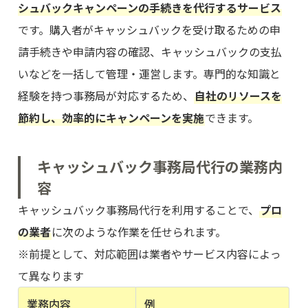
シュバックキャンペーンの手続きを代行するサービス
です。購入者がキャッシュバックを受け取るための申
請手続きや申請内容の確認、キャッシュバックの支払
いなどを一括して管理・運営します。専門的な知識と
経験を持つ事務局が対応するため、
自社のリソースを
節約し、効率的にキャンペーンを実施
できます。
キャッシュバック事務局代行の業務内
容
キャッシュバック事務局代行を利用することで、
プロ
の業者
に次のような作業を任せられます。
※前提として、対応範囲は業者やサービス内容によっ
て異なります
業務内容
例