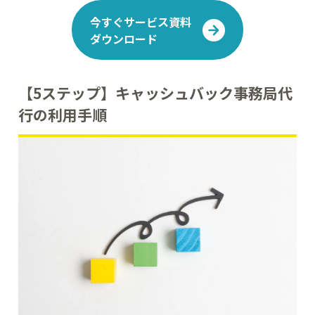
今すぐサービス資料
ダウンロード
【5ステップ】キャッシュバック事務局代
行の利用手順