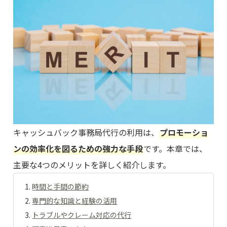
キャッシュバック事務局代行の利用は、
プロモーショ
ンの効率化を図るための強力な手段
です。本章では、
主要な4つのメリットを詳しく紹介します。
時間と手間の節約
専門的な知識と経験の活用
トラブルやクレーム対応の代行