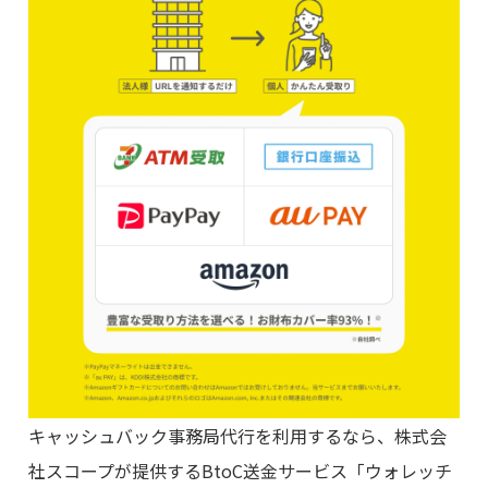
キャッシュバック事務局代行を利用するなら、株式会
社スコープが提供するBtoC送金サービス「ウォレッチ