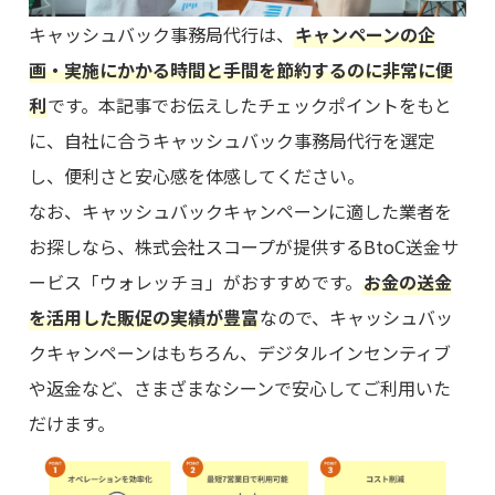
キャッシュバック事務局代行は、
キャンペーンの企
画・実施にかかる時間と手間を節約するのに非常に便
利
です。本記事でお伝えしたチェックポイントをもと
に、自社に合うキャッシュバック事務局代行を選定
し、便利さと安心感を体感してください。
なお、キャッシュバックキャンペーンに適した業者を
お探しなら、株式会社スコープが提供するBtoC送金サ
ービス「ウォレッチョ」がおすすめです。
お金の送金
を活用した販促の実績が豊富
なので、キャッシュバッ
クキャンペーンはもちろん、デジタルインセンティブ
や返金など、さまざまなシーンで安心してご利用いた
だけます。