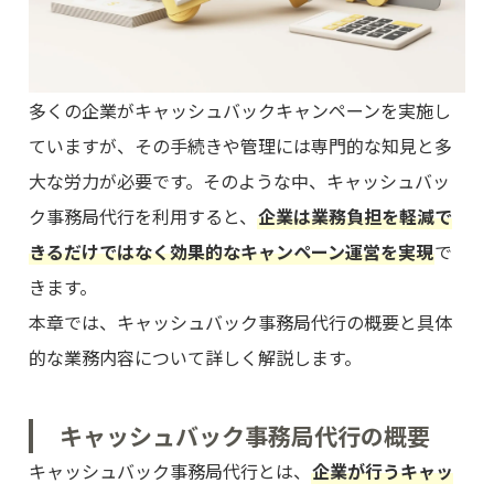
多くの企業がキャッシュバックキャンペーンを実施し
ていますが、その手続きや管理には専門的な知見と多
大な労力が必要です。そのような中、キャッシュバッ
ク事務局代行を利用すると、
企業は業務負担を軽減で
きるだけではなく効果的なキャンペーン運営を実現
で
きます。
本章では、キャッシュバック事務局代行の概要と具体
的な業務内容について詳しく解説します。
キャッシュバック事務局代行の概要
キャッシュバック事務局代行とは、
企業が行うキャッ