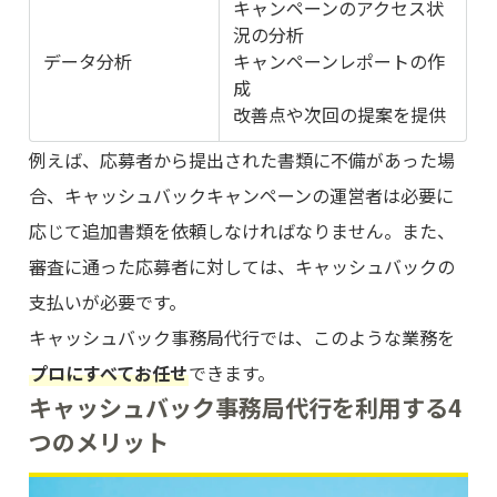
キャンペーンのアクセス状
況の分析
データ分析
キャンペーンレポートの作
成
改善点や次回の提案を提供
例えば、応募者から提出された書類に不備があった場
合、キャッシュバックキャンペーンの運営者は必要に
応じて追加書類を依頼しなければなりません。また、
審査に通った応募者に対しては、キャッシュバックの
支払いが必要です。
キャッシュバック事務局代行では、このような業務を
プロにすべてお任せ
できます。
キャッシュバック事務局代行を利用する4
つのメリット