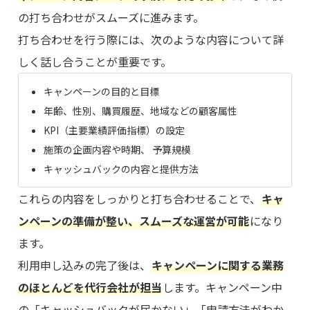
の打ち合わせがスムーズに進みます。
打ち合わせを行う際には、次のような内容について詳
しく話し合うことが重要です。
キャンペーンの目的と目標
年齢、性別、購買履歴、地域などの顧客属性
KPI（主要業績評価指標）の設定
施策の企画内容や時期、 予算規模
キャッシュバックの内容と提供方法
これらの内容をしっかりと打ち合わせることで、
キャ
ンペーンの準備が整い、スムーズな運営が可能
になり
ます。
利用申し込みの完了後は、
キャンペーンに関する業務
のほとんどを代行会社が担当
します。キャンペーン中
の「キャッシュバックが届かない」「申請方法がわか