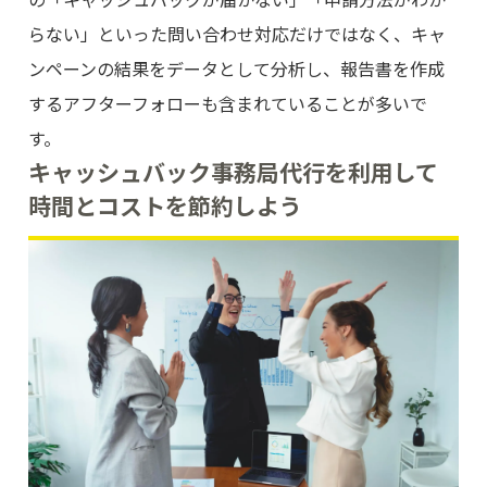
らない」といった問い合わせ対応だけではなく、キャ
ンペーンの結果をデータとして分析し、報告書を作成
するアフターフォローも含まれていることが多いで
す。
キャッシュバック事務局代行を利用して
時間とコストを節約しよう