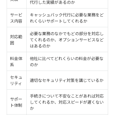
代行した実績があるのか
サービ
キャッシュバック代行に必要な業務をど
ス内容
れくらいサポートしてくれるか
必要な業務のなかでもどの部分を対応し
対応範
てくれるのか、オプションサービスなど
囲
はあるのか
料金体
他社に比べてどれくらいの料金が必要な
系
のか
セキュ
適切なセキュリティ対策を講じているか
リティ
手続きについて不安なことがあれば対応
サポー
してくれるか、対応スピードが遅くない
ト体制
か