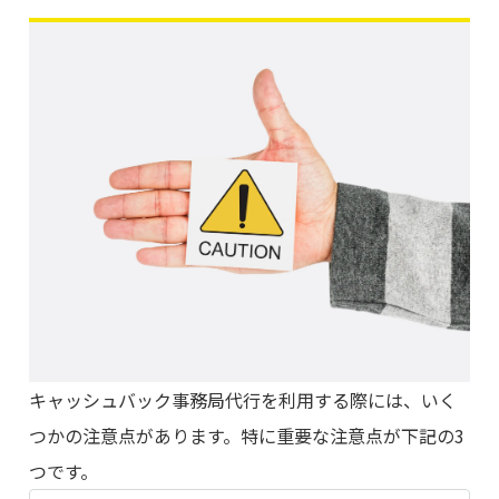
キャッシュバック事務局代行を利用する際には、いく
つかの注意点があります。特に重要な注意点が下記の3
つです。