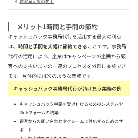
顧客満足度の向上
メリット1
時間と手間の節約
キャッシュバック事務局代行を活用する最大の利点
は、
時間と手間を大幅に節約できる
ことです。事務局
代行の活用により、企業はキャンペーンの企画から顧
客への支払いまでの一連のプロセスを外部に委託でき
ます。具体的には次のような業務です。
キャッシュバック事務局代行が請け負う業務の例
キャッシュバック申請を受け付けるためのシステムや
Webフォームの構築
顧客からの問い合わせやクレームに対応するためのサ
ポート