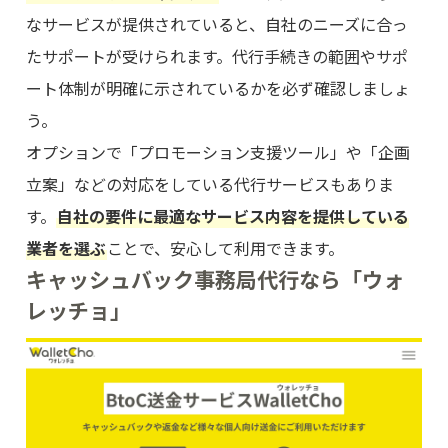
なサービスが提供されていると、自社のニーズに合っ
たサポートが受けられます。代行手続きの範囲やサポ
ート体制が明確に示されているかを必ず確認しましょ
う。
オプションで「プロモーション支援ツール」や「企画
立案」などの対応をしている代行サービスもありま
す。
自社の要件に最適なサービス内容を提供している
業者を選ぶ
ことで、安心して利用できます。
キャッシュバック事務局代行なら「ウォ
レッチョ」