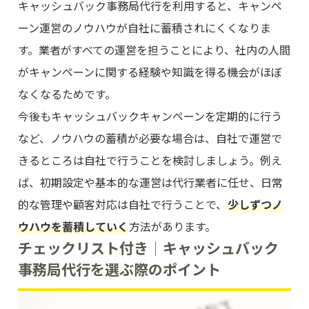
キャッシュバック事務局代行を利用すると、キャンペ
ーン運営のノウハウが自社に蓄積されにくくなりま
す。業者がすべての運営を担うことにより、社内の人間
がキャンペーンに関する経験や知識を得る機会がほぼ
なくなるためです。
今後もキャッシュバックキャンペーンを定期的に行う
など、ノウハウの蓄積が必要な場合は、自社で運営で
きるところは自社で行うことを検討しましょう。例え
ば、初期設定や基本的な運営は代行業者に任せ、日常
的な管理や顧客対応は自社で行うことで、
少しずつノ
ウハウを蓄積していく
方法があります。
チェックリスト付き│キャッシュバック
事務局代行を選ぶ際のポイント