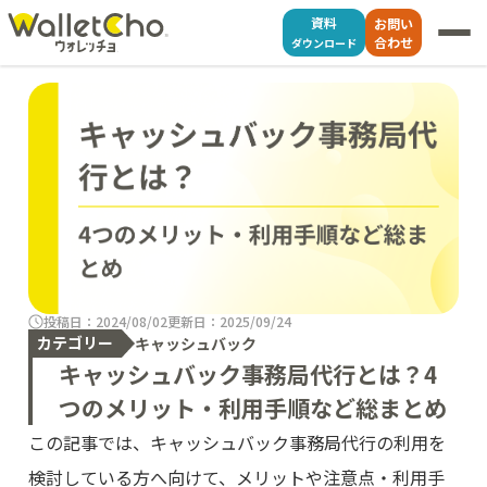
資料
お問い
合わせ
ダウンロード
投稿日：2024/08/02
更新日：2025/09/24
カテゴリー
キャッシュバック
キャッシュバック事務局代行とは？4
つのメリット・利用手順など総まとめ
この記事では、キャッシュバック事務局代行の利用を
検討している方へ向けて、メリットや注意点・利用手