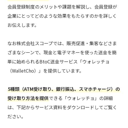
会員登録制度のメリットや課題を解説し、会員登録が
企業にとってどのような効果をもたらすのかを詳しく
お伝えします。
なお株式会社スコープでは、販売促進・集客などさま
ざまなシーンで、現金と電子マネーを使った送金を簡
単に始められるBtoC送金サービス「ウォレッチョ
（WalletCho）」を提供しています。
5種類（ATM受け取り、銀行振込、スマホチャージ）の
受け取り方法を提供
できる「ウォレッチョ」の詳細
は、下記からサービス資料をダウンロードしてご覧く
ださい。