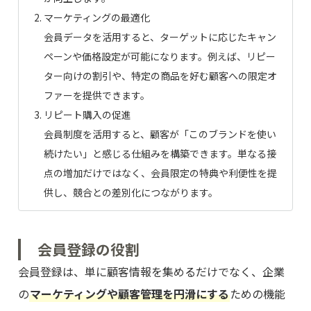
マーケティングの最適化
会員データを活用すると、ターゲットに応じたキャン
ペーンや価格設定が可能になります。例えば、リピー
ター向けの割引や、特定の商品を好む顧客への限定オ
ファーを提供できます。
リピート購入の促進
会員制度を活用すると、顧客が「このブランドを使い
続けたい」と感じる仕組みを構築できます。単なる接
点の増加だけではなく、会員限定の特典や利便性を提
供し、競合との差別化につながります。
会員登録の役割
会員登録は、単に顧客情報を集めるだけでなく、企業
の
マーケティングや顧客管理を円滑にする
ための機能