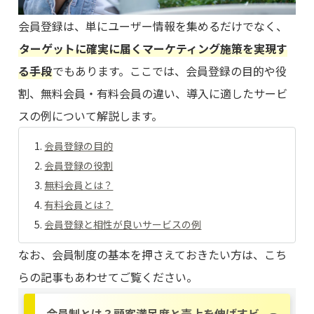
会員登録は、単にユーザー情報を集めるだけでなく、
ターゲットに確実に届くマーケティング施策を実現す
る手段
でもあります。ここでは、会員登録の目的や役
割、無料会員・有料会員の違い、導入に適したサービ
スの例について解説します。
会員登録の目的
会員登録の役割
無料会員とは？
有料会員とは？
会員登録と相性が良いサービスの例
なお、会員制度の基本を押さえておきたい方は、こち
らの記事もあわせてご覧ください。
会員制とは？顧客満足度と売上を伸ばすビ