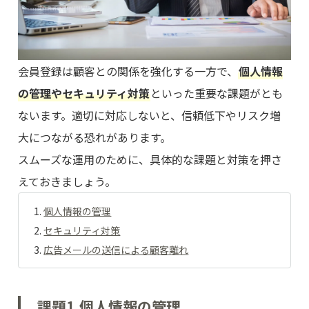
会員登録は顧客との関係を強化する一方で、
個人情報
の管理やセキュリティ対策
といった重要な課題がとも
ないます。適切に対応しないと、信頼低下やリスク増
大につながる恐れがあります。
スムーズな運用のために、具体的な課題と対策を押さ
えておきましょう。
個人情報の管理
セキュリティ対策
広告メールの送信による顧客離れ
課題1.個人情報の管理