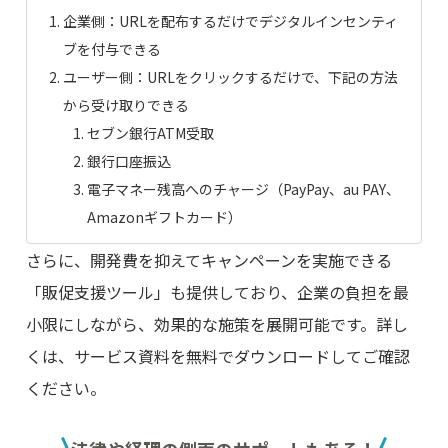
企業側：URLを配布するだけでデジタルインセンティ
ブを付与できる
ユーザー側：URLをクリックするだけで、下記の方法
から受け取りできる
セブン銀行ATM受取
銀行口座振込
電子マネー残高へのチャージ（PayPay、au PAY、
Amazonギフトカード）
さらに、開発費を抑えてキャンペーンを実施できる
「販促支援ツール」も提供しており、企業の負担を最
小限にしながら、効果的な施策を展開可能です。詳し
くは、サービス資料を無料でダウンロードしてご確認
ください。