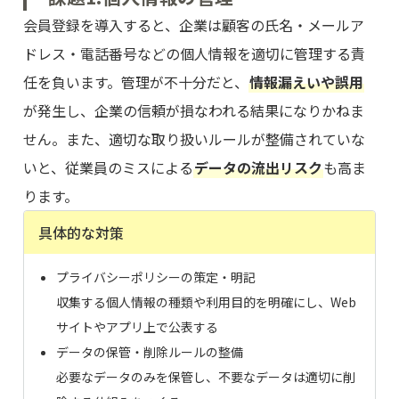
会員登録を導入すると、企業は顧客の氏名・メールア
ドレス・電話番号などの個人情報を適切に管理する責
任を負います。管理が不十分だと、
情報漏えいや誤用
が発生し、企業の信頼が損なわれる結果になりかねま
せん。また、適切な取り扱いルールが整備されていな
いと、従業員のミスによる
データの流出リスク
も高ま
ります。
具体的な対策
プライバシーポリシーの策定・明記
収集する個人情報の種類や利用目的を明確にし、Web
サイトやアプリ上で公表する
データの保管・削除ルールの整備
必要なデータのみを保管し、不要なデータは適切に削