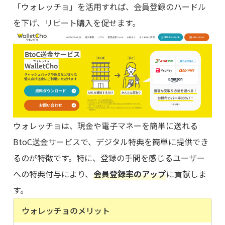
「ウォレッチョ」を活用すれば、会員登録のハードル
を下げ、リピート購入を促せます。
ウォレッチョは、現金や電子マネーを簡単に送れる
BtoC送金サービスで、デジタル特典を簡単に提供でき
るのが特徴です。特に、登録の手間を感じるユーザー
への特典付与により、
会員登録率のアップ
に貢献しま
す。
ウォレッチョのメリット