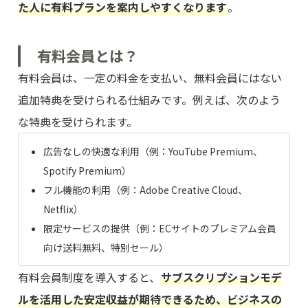
た人に有料プランを案内しやすくなります
。
有料会員とは？
有料会員は、一定の料金を支払い、無料会員にはない
追加特典を受けられる仕組みです。例えば、次のよう
な特典を受けられます。
広告なしの快適な利用（例：YouTube Premium、
Spotify Premium）
フル機能の利用（例：Adobe Creative Cloud、
Netflix）
限定サービスの提供（例：ECサイトのプレミアム会員
向け送料無料、特別セール）
有料会員制度を導入すると、
サブスクリプションモデ
ルを活用した安定収益が期待できるため、ビジネスの