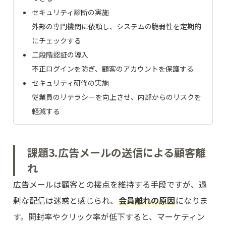
セキュリティ診断の実施
外部の専門機関に依頼し、システムの脆弱性を定期的
にチェックする
二段階認証の導入
不正ログインを防ぎ、顧客のアカウントを保護する
セキュリティ研修の実施
従業員のリテラシーを向上させ、内部からのリスクを
軽減する
課題3.広告メールの送信による顧客離
れ
広告メールは顧客との接点を維持する手段ですが、過
剰な配信は迷惑と感じられ、
会員離れの原因
になりま
す。開封率やクリック率が低下すると、マーケティン