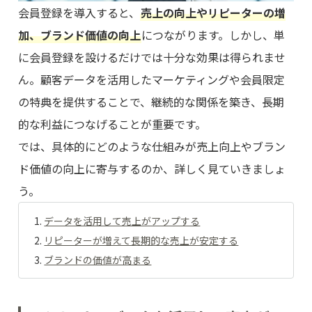
会員登録を導入すると、
売上の向上やリピーターの増
加、ブランド価値の向上
につながります。しかし、単
に会員登録を設けるだけでは十分な効果は得られませ
ん。顧客データを活用したマーケティングや会員限定
の特典を提供することで、継続的な関係を築き、長期
的な利益につなげることが重要です。
では、具体的にどのような仕組みが売上向上やブラン
ド価値の向上に寄与するのか、詳しく見ていきましょ
う。
データを活用して売上がアップする
リピーターが増えて長期的な売上が安定する
ブランドの価値が高まる