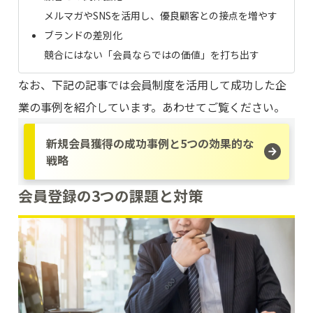
メルマガやSNSを活用し、優良顧客との接点を増やす
ブランドの差別化
競合にはない「会員ならではの価値」を打ち出す
なお、下記の記事では会員制度を活用して成功した企
業の事例を紹介しています。あわせてご覧ください。
新規会員獲得の成功事例と5つの効果的な
戦略
会員登録の3つの課題と対策