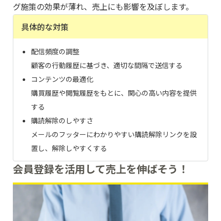
グ施策の効果が薄れ、売上にも影響を及ぼします。
具体的な対策
配信頻度の調整
顧客の行動履歴に基づき、適切な間隔で送信する
コンテンツの最適化
購買履歴や閲覧履歴をもとに、関心の高い内容を提供
する
購読解除のしやすさ
メールのフッターにわかりやすい購読解除リンクを設
置し、解除しやすくする
会員登録を活用して売上を伸ばそう！