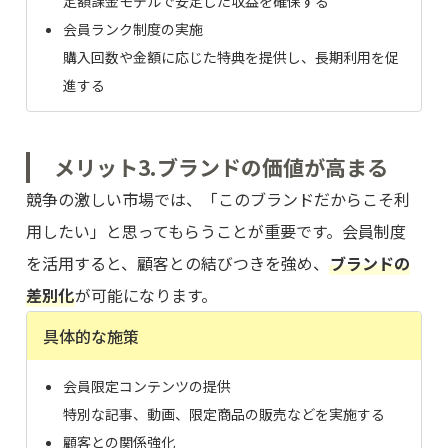
定額課金モデルで安定した収益を確保する
会員ランク制度の実施
購入回数や金額に応じた特典を提供し、長期利用を促
進する
メリット3.ブランドの価値が高まる
競争の激しい市場では、「このブランドだからこそ利
用したい」と思ってもらうことが重要です。会員制度
を活用すると、顧客との結びつきを強め、
ブランドの
差別化
が可能になります。
具体的な施策
会員限定コンテンツの提供
特別な記事、動画、限定商品の販売などを実施する
顧客との関係強化