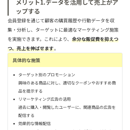
メリット1.データを活用して売上がア
ップする
会員登録を通じて顧客の購買履歴や行動データを収
集・分析し、ターゲットに最適なマーケティング施策
を実施できます。これにより、
余分な販促費を抑えつ
つ、売上を伸ばせます
。
具体的な施策
ターゲット別のプロモーション
興味のある商品に対し、適切なクーポンやおすすめ商
品を提示する
リマーケティング広告の活用
過去に購入・閲覧したユーザーに、関連商品の広告を
配信する
効果的な情報配信