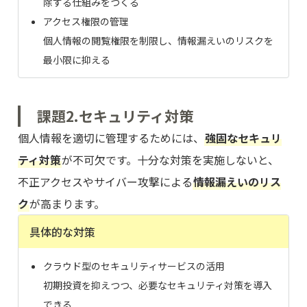
除する仕組みをつくる
アクセス権限の管理
個人情報の閲覧権限を制限し、情報漏えいのリスクを
最小限に抑える
課題2.セキュリティ対策
個人情報を適切に管理するためには、
強固なセキュリ
ティ対策
が不可欠です。十分な対策を実施しないと、
不正アクセスやサイバー攻撃による
情報漏えいのリス
ク
が高まります。
具体的な対策
クラウド型のセキュリティサービスの活用
初期投資を抑えつつ、必要なセキュリティ対策を導入
できる