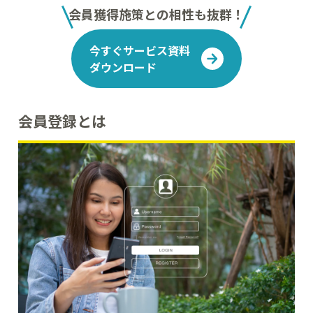
会員獲得施策との相性も抜群！
今すぐサービス資料
ダウンロード
会員登録とは