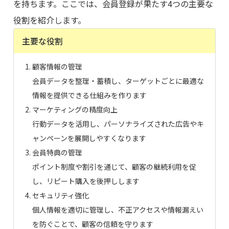
を持ちます。ここでは、会員登録が果たす4つの主要な
役割を紹介します。
主要な役割
顧客情報の管理
会員データを整理・蓄積し、ターゲットごとに最適な
情報を提供できる仕組みを作ります
マーケティングの精度向上
行動データを活用し、パーソナライズされた広告やキ
ャンペーンを展開しやすくなります
会員特典の管理
ポイント制度や割引を通じて、顧客の継続利用を促
し、リピート購入を後押しします
セキュリティ強化
個人情報を適切に管理し、不正アクセスや情報漏えい
を防ぐことで、顧客の信頼を守ります