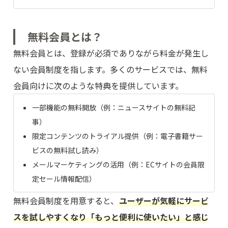
無料会員とは？
無料会員とは、登録が必須でありながら料金が発生し
ない会員制度を指します。多くのサービスでは、無料
会員向けに次のような特典を提供しています。
一部機能の無料開放（例：ニュースサイトの無料記
事）
限定コンテンツのトライアル提供（例：電子書籍サー
ビスの無料試し読み）
メールマーケティングの活用（例：ECサイトの会員限
定セール情報配信）
無料会員制度を用意すると、
ユーザーが気軽にサービ
スを試しやすくなり「もっと便利に使いたい」と感じ