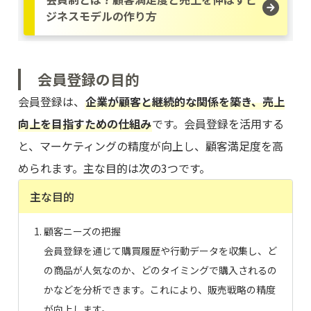
ジネスモデルの作り方
会員登録の目的
会員登録は、
企業が顧客と継続的な関係を築き、売上
向上を目指すための仕組み
です。会員登録を活用する
と、マーケティングの精度が向上し、顧客満足度を高
められます。主な目的は次の3つです。
主な目的
顧客ニーズの把握
会員登録を通じて購買履歴や行動データを収集し、ど
の商品が人気なのか、どのタイミングで購入されるの
かなどを分析できます。これにより、販売戦略の精度
が向上します。