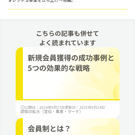
こちらの記事も併せて
よく読まれています
公開日：2024年9月27日
更新日：2025年9月24日
認知の拡大（宣伝・集客・マーケ）