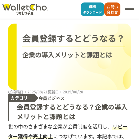
資料
お問い
合わせ
ダウンロード
投稿日：2025/03/21
更新日：2025/08/28
カテゴリー
会員ビジネス
会員登録するとどうなる？企業の導入
メリットと課題とは
世の中のさまざまな企業が会員制度を活用し、
リピー
ター獲得や売上向上
につなげています。本記事では、