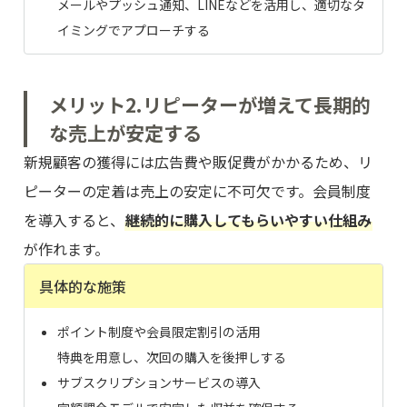
メールやプッシュ通知、LINEなどを活用し、適切なタ
イミングでアプローチする
メリット2.リピーターが増えて長期的
な売上が安定する
新規顧客の獲得には広告費や販促費がかかるため、リ
ピーターの定着は売上の安定に不可欠です。会員制度
を導入すると、
継続的に購入してもらいやすい仕組み
が作れます。
具体的な施策
ポイント制度や会員限定割引の活用
特典を用意し、次回の購入を後押しする
サブスクリプションサービスの導入