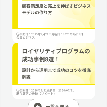
公開日：2025年2月21日
更新日：2025年8月28日
会員ビジネス
公開日：2026/07/31
更新日：2026/07/31
既存顧客の維持（リピート）
一覧へ戻る