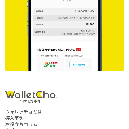
ウォレッチョとは
導入事例
お役立ちコラム