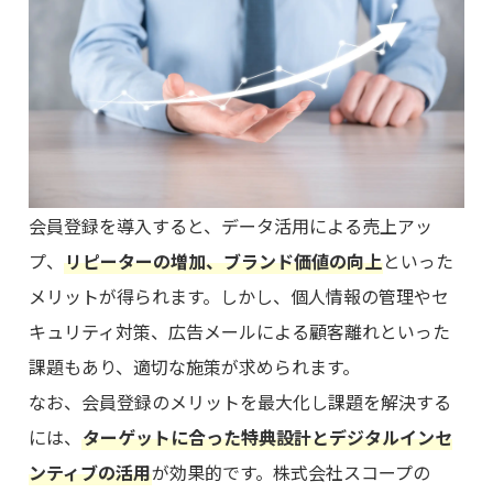
会員登録を導入すると、データ活用による売上アッ
プ、
リピーターの増加、ブランド価値の向上
といった
メリットが得られます。しかし、個人情報の管理やセ
キュリティ対策、広告メールによる顧客離れといった
課題もあり、適切な施策が求められます。
なお、会員登録のメリットを最大化し課題を解決する
には、
ターゲットに合った特典設計とデジタルインセ
ンティブの活用
が効果的です。株式会社スコープの