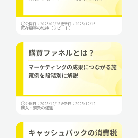
公開日：2025/09/26
更新日：2025/12/16
既存顧客の維持（リピート）
公開日：2025/12/12
更新日：2025/12/12
購入・消費の促進