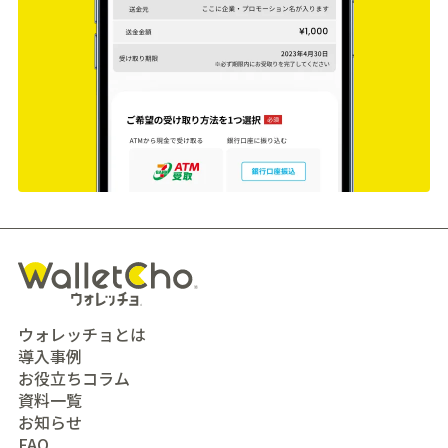
ウォレッチョとは
導入事例
お役立ちコラム
資料一覧
お知らせ
FAQ