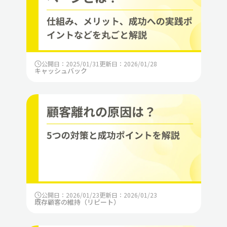
公開日：2025/01/31
更新日：2026/01/28
キャッシュバック
公開日：2026/01/23
更新日：2026/01/23
既存顧客の維持（リピート）