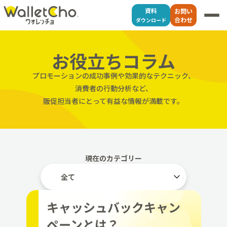
資料
お問い
合わせ
ダウンロード
お役立ちコラム
プロモーションの成功事例や効果的なテクニック、
消費者の行動分析など、
販促担当者にとって有益な情報が満載です。
現在のカテゴリー