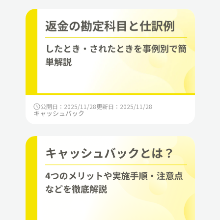
公開日：2025/11/28
更新日：2025/11/28
キャッシュバック