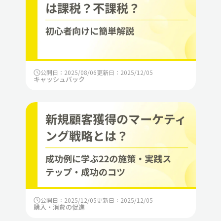
公開日：2025/08/06
更新日：2025/12/05
キャッシュバック
公開日：2025/12/05
更新日：2025/12/05
購入・消費の促進