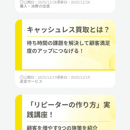
公開日：2025/12/26
更新日：2025/12/26
購入・消費の促進
公開日：2025/12/19
更新日：2025/12/19
送金サービス