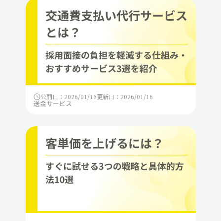
公開日：2026/01/16
更新日：2026/01/16
送金サービス