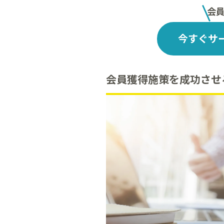
会
今すぐサ
会員獲得施策を成功させ