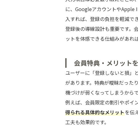
に、GoogleアカウントやApple
入すれば、登録の負担を軽減で
登録後の導線設計も重要です。
ットを体感できる仕組みがあれ
会員特典・メリット
ユーザーに「登録しないと損」
があります。特典が曖昧だった
機づけが弱くなってしまうから
例えば、会員限定の割引やポイ
得られる具体的なメリット
を伝
工夫も効果的です。