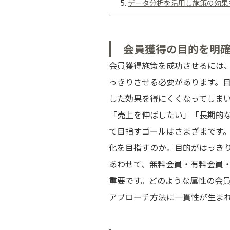
データ分析を活用し施策の効果
会員獲得の目的を明
会員獲得施策を成功させるには
っきりさせる必要があります。
した効果を得にくくなってしま
「売上を伸ばしたい」「長期的
て目指すゴールはさまざまです。
化を目指すのか。目的がはっき
あわせて、無料会員・有料会員・
重要です。どのような属性の会
アプローチ方法に一貫性が生ま