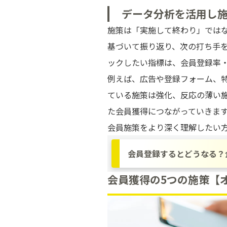
データ分析を活用し
施策は「実施して終わり」では
基づいて振り返り、次の打ち手
ックしたい指標は、会員登録率
例えば、広告や登録フォーム、特
ている施策は強化、反応の薄い
た会員獲得につながっていきま
会員施策をより深く理解したい
会員登録するとどうなる？
会員獲得の5つの施策【