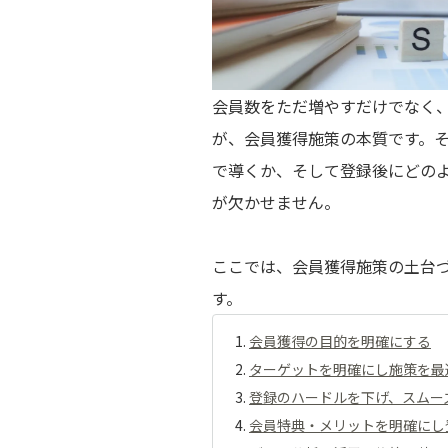
会員数をただ増やすだけでなく
が、会員獲得施策の本質です。
で導くか、そして登録後にどの
が欠かせません。
ここでは、会員獲得施策の土台
す。
会員獲得の目的を明確にする
ターゲットを明確にし施策を最
登録のハードルを下げ、スムー
会員特典・メリットを明確にし