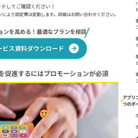
ードしてご確認ください！
ンにより固定費は変動します。詳細はお問い合わせください。
ョンを高める！最適なプランを相談
ービス資料
ダウンロード
を促進するにはプロモーションが必須
アプリ
つのポ