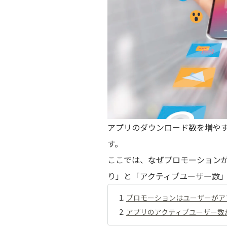
アプリのダウンロード数を増や
す。
ここでは、なぜプロモーション
り」と「アクティブユーザー数」
プロモーションはユーザーがア
アプリのアクティブユーザー数