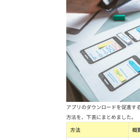
アプリのダウンロードを促進す
方法を、下表にまとめました。
方法
概