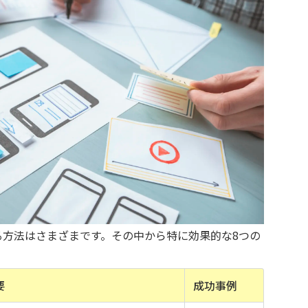
る方法はさまざまです。その中から特に効果的な8つの
要
成功事例