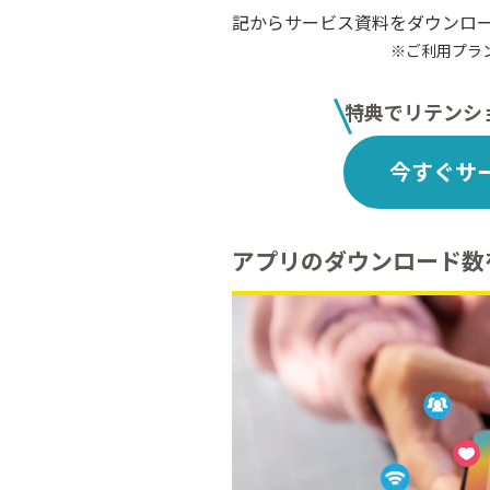
記からサービス資料をダウンロ
※ご利用プラ
特典でリテンシ
今すぐサ
アプリのダウンロード数