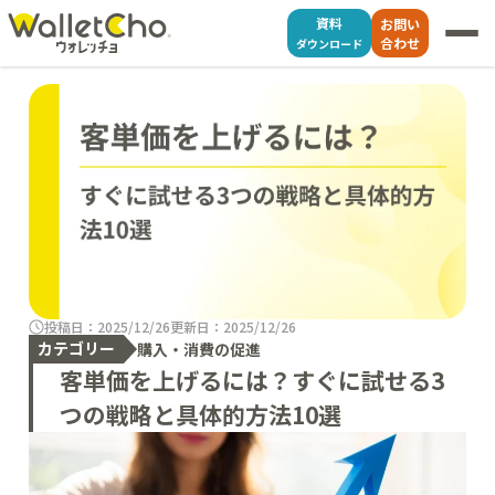
資料
お問い
合わせ
ダウンロード
投稿日：2025/12/26
更新日：2025/12/26
カテゴリー
購入・消費の促進
客単価を上げるには？すぐに試せる3
つの戦略と具体的方法10選