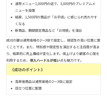
通常メニュー1,000円の店で、3,000円のプレミアムメ
ニューを設置
結果、1,500円の商品が「お手頃」に感じられ売れやす
くなる
新商品、期間限定商品など「お得感」を演出
成功の鍵は通常価格の2〜3倍で設定し、視認性の高い位置に置
くことです。また、特別感や限定性を演出すると注目度が高ま
り、結果的に売上構成が変化します。値上げより顧客の心理を
利用するため、
導入ハードルが低い
点も魅力です。
《成功のポイント》
高単価商品は通常価格の2〜3倍に設定
目立つ位置に配置