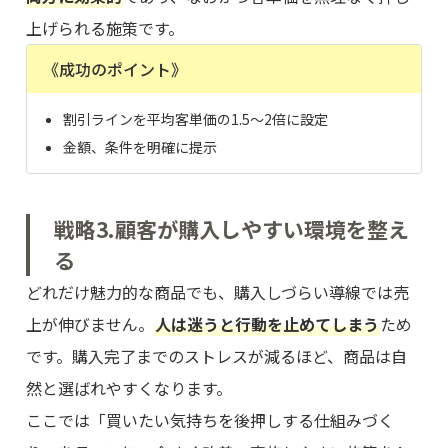
上げられる施策です。
《成功のポイント》
割引ラインを平均客単価の1.5〜2倍に設定
金額、条件を明確に提示
戦略3.顧客が購入しやすい環境を整え
る
どれだけ魅力的な商品でも、購入しづらい導線では売
上が伸びません。
人は迷うと行動を止めてしまう
ため
です。購入完了までのストレスが減るほど、商品は自
然と選ばれやすくなります。
ここでは「買いたい気持ちを後押しする仕組みづく