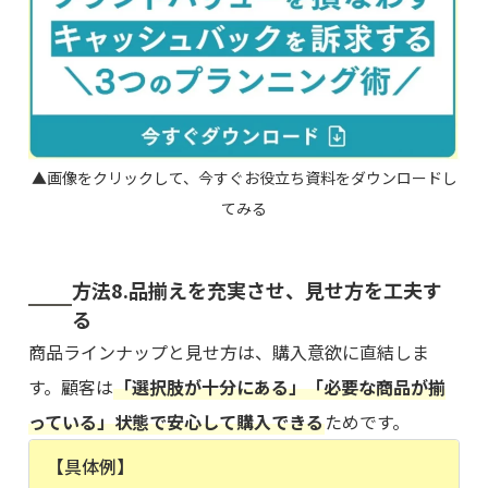
▲画像をクリックして、今すぐお役立ち資料をダウンロードし
てみる
方法8.品揃えを充実させ、見せ方を工夫す
る
商品ラインナップと見せ方は、購入意欲に直結しま
す。顧客は
「選択肢が十分にある」「必要な商品が揃
っている」状態で安心して購入できる
ためです。
【具体例】