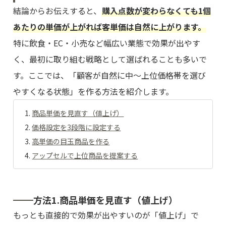
結論からお伝えすると、
購入点数が変わらなくても1個
あたりの単価が上がれば客単価は自然に上がります。
特に飲食・EC・小売など幅広い業態で効果が出やす
く、最初に取り組む戦略として選ばれることも多いで
す。ここでは、「顧客が自然に中〜上位価格帯を選び
やすくなる状態」を作る方法を紹介します。
商品単価を見直す（値上げ）
価格設定を3段階に設定する
高単価の目玉商品を作る
アップセルで上位商品を提案する
方法1.商品単価を見直す（値上げ）
もっとも直接的で効果が出やすいのが「値上げ」で