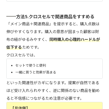
方法5.クロスセルで関連商品をすすめる
「メイン商品＋関連商品」を提示すると、購入点数は
伸びやすくなります。購入の意思が固まった顧客は財
布の紐がゆるみやすく、
同時購入の心理的ハードルが
低下する
ためです。
クロスセルでは、
セットで使うと便利
一緒に買うと効果が高まる
といった関連性がカギになります。提案が自然である
ほど受け入れられやすく、逆に関係のない商品を勧め
ると不信感につながるため注意が必要です。
【具体例】