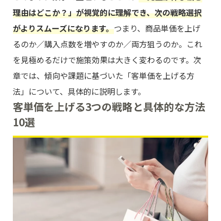
理由はどこか？」が視覚的に理解でき、次の戦略選択
がよりスムーズになります。
つまり、商品単価を上げ
るのか／購入点数を増やすのか／両方狙うのか。これ
を見極めるだけで施策効果は大きく変わるのです。次
章では、傾向や課題に基づいた「客単価を上げる方
法」について、具体的に説明します。
客単価を上げる3つの戦略と具体的な方法
10選