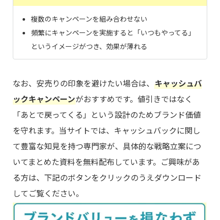
複数のキャンペーンを組み合わせない
頻繁にキャンペーンを実施すると「いつもやってる」
というイメージがつき、効果が薄れる
なお、安売りの印象を避けたい場合は、
キャッシュバ
ックキャンペーン
がおすすめです。値引きではなく
「あとで戻ってくる」という設計のためブランド価値
を守れます。当サイトでは、キャッシュバックに関し
て豊富な知見を持つ専門家が、具体的な戦略立案につ
いてまとめた資料を無料配布しています。ご興味があ
る方は、下記のボタンをクリックのうえダウンロード
してご覧ください。