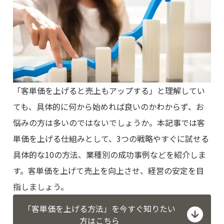
「客単価を上げると売上もアップする」と理解してい
ても、具体的に何から始めれば良いのかわからず、お
悩みの方は多いのではないでしょうか。本記事では客
単価を上げる仕組みとして、3つの戦略やすぐに試せる
具体的な10の方法、業種別の成功事例などを紹介しま
す。客単価を上げて売上を向上させ、経営の安定を目
指しましょう。
「客単価を上げる方法」を今すぐ知りたい
方はこちら