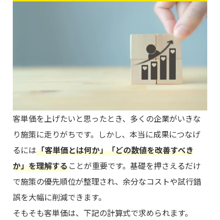
客単価を上げたいと思ったとき、多くの企業がいきな
り施策に走りがちです。しかし、本当に成果につなげ
るには
「客単価とは何か」「どの数値を改善すべき
か」を理解する
ことが重要です。基礎を押さえるだけ
で施策の優先順位が整理され、余分なコストや試行錯
誤を大幅に削減できます。
そもそも客単価は、下記の計算式で求められます。