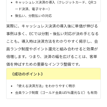
キャッシュレス決済の導入（クレジットカード、QRコ
ード決済、電子マネー）
後払い、分割払いの対応
実際に、キャッシュレス決済の導入後に単価が伸びる
事例は多く、ECでは分割・後払い対応が決め手となる
ことも。導入時は決済方法をわかりやすく掲示し、会
員ランク制度やポイント還元と組み合わせると効果が
倍増します。つまり、決済の幅を広げることは、客単
価を伸ばすための重要なインフラ整備です。
《成功のポイント》
「使える決済方法」をわかりやすく明示
会員ランク制度（ゴールド会員は5％還元など）も有効