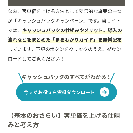
なお、客単価を上げる方法として効果的な施策の一つ
が「キャッシュバックキャンペーン」です。当サイト
では、
キャッシュバックの仕組みやメリット、導入の
流れなどをまとめた「まるわかりガイド」を無料配布
しています。下記のボタンをクリックのうえ、ダウン
ロードしてご覧ください！
キャッシュバックのすべてがわかる！
今すぐお役立ち資料ダウンロード
【基本のおさらい】客単価を上げる仕組
みと考え方