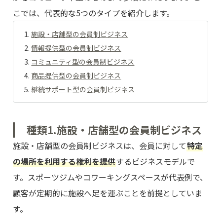
こでは、代表的な5つのタイプを紹介します。
施設・店舗型の会員制ビジネス
情報提供型の会員制ビジネス
コミュニティ型の会員制ビジネス
商品提供型の会員制ビジネス
継続サポート型の会員制ビジネス
種類1.施設・店舗型の会員制ビジネス
施設・店舗型の会員制ビジネスは、会員に対して
特定
の場所を利用する権利を提供
するビジネスモデルで
す。スポーツジムやコワーキングスペースが代表例で、
顧客が定期的に施設へ足を運ぶことを前提としていま
す。