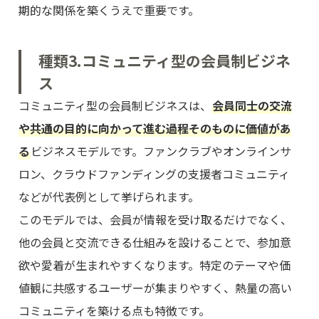
期的な関係を築くうえで重要です。
種類3.コミュニティ型の会員制ビジネ
ス
コミュニティ型の会員制ビジネスは、
会員同士の交流
や共通の目的に向かって進む過程そのものに価値があ
る
ビジネスモデルです。ファンクラブやオンラインサ
ロン、クラウドファンディングの支援者コミュニティ
などが代表例として挙げられます。
このモデルでは、会員が情報を受け取るだけでなく、
他の会員と交流できる仕組みを設けることで、参加意
欲や愛着が生まれやすくなります。特定のテーマや価
値観に共感するユーザーが集まりやすく、熱量の高い
コミュニティを築ける点も特徴です。