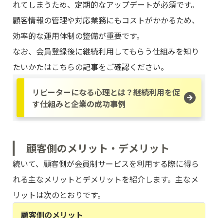
れてしまうため、定期的なアップデートが必須です。
顧客情報の管理や対応業務にもコストがかかるため、
効率的な運用体制の整備が重要です。
なお、会員登録後に継続利用してもらう仕組みを知り
たいかたはこちらの記事をご確認ください。
リピーターになる心理とは？継続利用を促
す仕組みと企業の成功事例
顧客側のメリット・デメリット
続いて、顧客側が会員制サービスを利用する際に得ら
れる主なメリットとデメリットを紹介します。主なメ
リットは次のとおりです。
顧客側のメリット