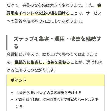
だけで、会員の安心感は大きく変わります。また、
会
員限定イベントや交流の場を設ける
ことで、サービス
への愛着や継続率の向上にもつながります。
ステップ4.集客・運用・改善を継続す
る
会員制ビジネスは、立ち上げて終わりではありませ
ん。
継続的に集客し、改善を重ねる
ことが、選ばれ続
ける仕組みにつながります。
ポイント
会員数を増やすための集客施策を設計する
SNSや紹介制度、初回特典などで登録のハードルを下
げる