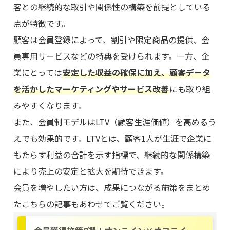
客との継続的な取引や関係性の構築を前提としている
点が特徴です。
顧客は会員登録によって、割引や限定商品の提供、会
員専用サービスなどの特典を受けられます。一方、企
業にとっては
安定した収益の確保に加え、顧客データ
を活かしたマーケティングやサービス改善
にも取り組
みやすくなります。
また、会員制モデルはLTV（顧客生涯価値）を高めるう
えでも効果的です。LTVとは、顧客1人が生涯で企業に
もたらす利益の合計を示す指標で、継続的な関係構築
により売上の安定と拡大を期待できます。
会員を増やしたい方は、成果につながる施策をまとめ
たこちらの記事もあわせてご覧ください。