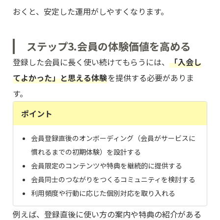
おくと、安定した運用がしやすくなります。
ステップ3.会員の体験価値を高める
登録した会員に長く使い続けてもらうには、
「入会し
てよかった」と思える体験
を提供する必要がありま
す。
ポイント
会員登録直後のオンボーディング（会員がサービスに
慣れるまでの初期体験）を設計する
会員限定のコンテンツや特典を継続的に提供する
会員同士のつながりをつくるコミュニティを検討する
利用頻度や行動に応じた個別対応を取り入れる
例えば、登録直後に使い方の案内や特典の紹介がある