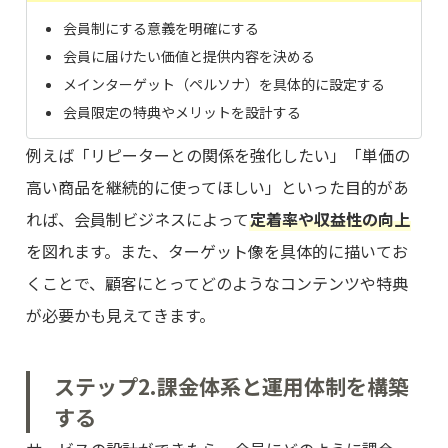
会員制にする意義を明確にする
会員に届けたい価値と提供内容を決める
メインターゲット（ペルソナ）を具体的に設定する
会員限定の特典やメリットを設計する
例えば「リピーターとの関係を強化したい」「単価の
高い商品を継続的に使ってほしい」といった目的があ
れば、会員制ビジネスによって
定着率や収益性の向上
を図れます。また、ターゲット像を具体的に描いてお
くことで、顧客にとってどのようなコンテンツや特典
が必要かも見えてきます。
ステップ2.課金体系と運用体制を構築
する