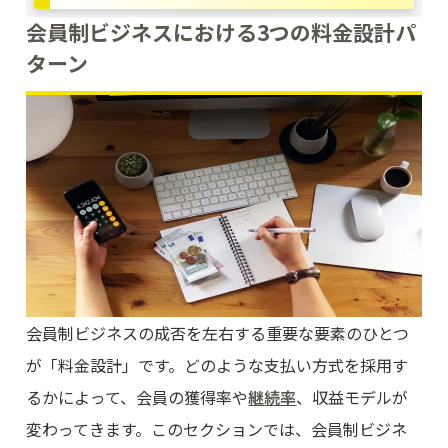
会員制ビジネスにおける3つの料金設計パ
ターン
会員制ビジネスの成否を左右する重要な要素のひとつ
が「料金設計」です。どのような支払い方式を採用す
るかによって、会員の獲得率や
継続率
、収益モデルが
変わってきます。このセクションでは、会員制ビジネ