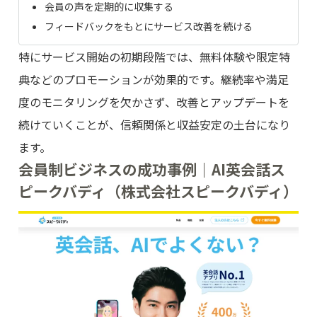
会員の声を定期的に収集する
フィードバックをもとにサービス改善を続ける
特にサービス開始の初期段階では、無料体験や限定特
典などのプロモーションが効果的です。継続率や満足
度のモニタリングを欠かさず、改善とアップデートを
続けていくことが、信頼関係と収益安定の土台になり
ます。
会員制ビジネスの成功事例｜AI英会話ス
ピークバディ（株式会社スピークバディ）