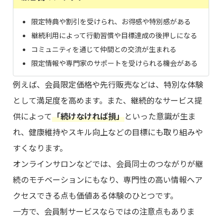
限定特典や割引を受けられ、お得感や特別感がある
継続利用によって行動習慣や目標達成の後押しになる
コミュニティを通じて仲間との交流が生まれる
限定情報や専門家のサポートを受けられる機会がある
例えば、会員限定価格や先行販売などは、特別な体験
として満足度を高めます。また、継続的なサービス提
供によって
「続けなければ損」
といった意識が生ま
れ、健康維持やスキル向上などの目標にも取り組みや
すくなります。
オンラインサロンなどでは、会員同士のつながりが継
続のモチベーションにもなり、専門性の高い情報へア
クセスできる点も価値ある体験のひとつです。
一方で、会員制サービスならではの注意点もありま