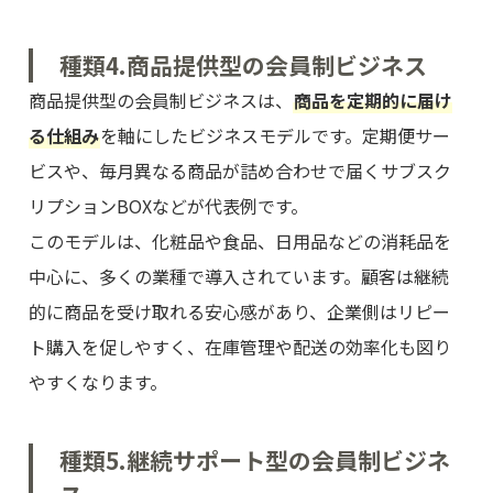
種類4.商品提供型の会員制ビジネス
商品提供型の会員制ビジネスは、
商品を定期的に届け
る仕組み
を軸にしたビジネスモデルです。定期便サー
ビスや、毎月異なる商品が詰め合わせで届くサブスク
リプションBOXなどが代表例です。
このモデルは、化粧品や食品、日用品などの消耗品を
中心に、多くの業種で導入されています。顧客は継続
的に商品を受け取れる安心感があり、企業側はリピー
ト購入を促しやすく、在庫管理や配送の効率化も図り
やすくなります。
種類5.継続サポート型の会員制ビジネ