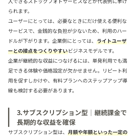
入できるストックフォトサービスなどが代表例に挙げ
られます。
ユーザーにとっては、必要なときにだけ使える便利な
サービスで、金銭的な負担が少ないため、利用のハー
ドルが下がります。企業側にとっては、
ライトユーザ
ーとの接点をつくりやすい
ビジネスモデルです。
企業が継続的な収益につなげるには、単発利用でも満
足できる体験や価格設定が欠かせません。リピート利
用を促すしかけや、有料プランへのステップアップ導
線も検討する必要があります。
3.サブスクリプション型｜継続課金で
長期的な収益を確保
サブスクリプション型は、
月額や年額といった一定の