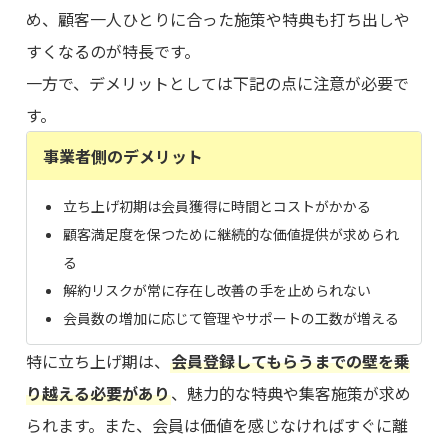
め、顧客一人ひとりに合った施策や特典も打ち出しや
すくなるのが特長です。
一方で、デメリットとしては下記の点に注意が必要で
す。
事業者側のデメリット
立ち上げ初期は会員獲得に時間とコストがかかる
顧客満足度を保つために継続的な価値提供が求められ
る
解約リスクが常に存在し改善の手を止められない
会員数の増加に応じて管理やサポートの工数が増える
特に立ち上げ期は、
会員登録してもらうまでの壁を乗
り越える必要があり
、魅力的な特典や集客施策が求め
られます。また、会員は価値を感じなければすぐに離