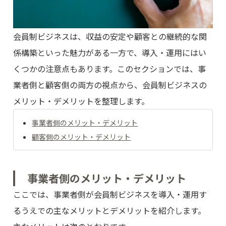
会員制ビジネスは、収益の安定や顧客との継続的な関
係構築といった魅力がある一方で、導入・運用にはい
くつかの注意点もあります。このセクションでは、事
業者側と顧客側の両方の視点から、会員制ビジネスの
メリット・デメリットを整理します。
事業者側のメリット・デメリット
顧客側のメリット・デメリット
事業者側のメリット・デメリット
ここでは、事業者側が会員制ビジネスを導入・運用す
るうえでの主なメリットとデメリットを紹介します。