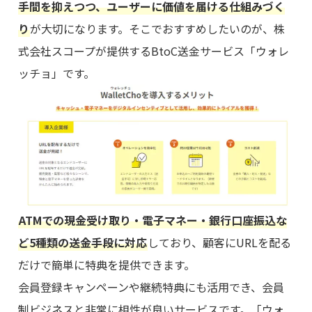
手間を抑えつつ、ユーザーに価値を届ける仕組みづく
り
が大切になります。そこでおすすめしたいのが、株
式会社スコープが提供するBtoC送金サービス「ウォレ
ッチョ」です。
ATMでの現金受け取り・電子マネー・銀行口座振込な
ど5種類の送金手段に対応
しており、顧客にURLを配る
だけで簡単に特典を提供できます。
会員登録キャンペーンや継続特典にも活用でき、会員
制ビジネスと非常に相性が良いサービスです。「ウォ