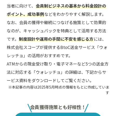
当者に向けて、
会員制ビジネスの基本から料金設計の
ポイント、成功事例
などをわかりやすく解説します。
なお、会員の獲得や継続につなげる施策として効果的
なのが、キャッシュバックを特典として活用する方法
です。
制度設計や運用の手間に不安を感じる方
には、
株式会社スコープが提供するBtoC送金サービス「ウォ
レッチョ」の活用がおすすめです。
ATMからの現金受け取り・電子マネーなど5つの送金方
法に対応する「ウォレッチョ」の詳細は、下記からサ
ービス資料をダウンロードしてご覧ください。
※本記事の内容は2025年5月時点の情報をもとに作成していま
す
会員獲得施策とも好相性！