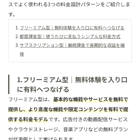
スでよく使われる3つの料金設計パターンをご紹介しま
す。
フリーミアム型｜無料体験を入り口に有料へつなげる
都度課金型｜使うたびに支払うシンプルな料金方式
サブスクリプション型｜継続課金で長期的な収益を確
保
1.フリーミアム型｜無料体験を入り口
に有料へつなげる
フリーミアム型は、
基本的な機能やサービスを無料で
提供し、より高度な機能や限定コンテンツを有料で提
供する料金モデル
です。広告付きの動画配信サービス
やクラウドストレージ、音楽アプリなどの無料プラン
が代表例として挙げられます。