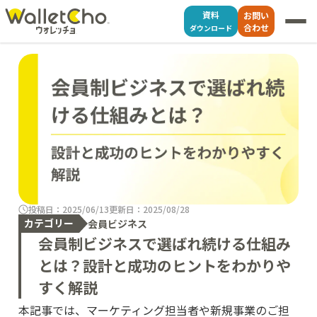
資料
お問い
合わせ
ダウンロード
投稿日：2025/06/13
更新日：2025/08/28
カテゴリー
会員ビジネス
会員制ビジネスで選ばれ続ける仕組み
とは？設計と成功のヒントをわかりや
すく解説
本記事では、マーケティング担当者や新規事業のご担