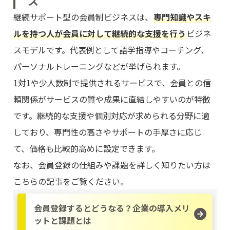
ス
継続サポート型の会員制ビジネスは、
専門知識やスキ
ルを持つ人が会員に対して継続的な支援を行う
ビジネ
スモデルです。代表例として語学指導やコーチング、
パーソナルトレーニングなどが挙げられます。
1対1や少人数制で提供されるサービスで、会員との信
頼関係がサービスの質や成果に直結しやすいのが特徴
です。継続的な支援や個別対応が求められる分野に適
しており、専門性の高さやサポートの手厚さに応じ
て、価格も比較的高めに設定できます。
なお、会員登録の仕組みや課題を詳しく知りたい方は
こちらの記事をご覧ください。
会員登録するとどうなる？企業の導入メリ
ットと課題とは