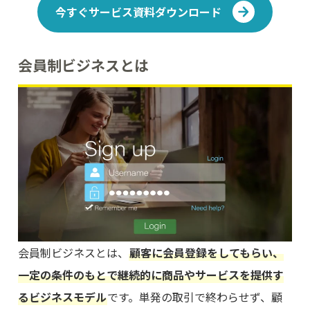
今すぐサービス資料ダウンロード
会員制ビジネスとは
会員制ビジネスとは、
顧客に会員登録をしてもらい、
一定の条件のもとで継続的に商品やサービスを提供す
るビジネスモデル
です。単発の取引で終わらせず、顧