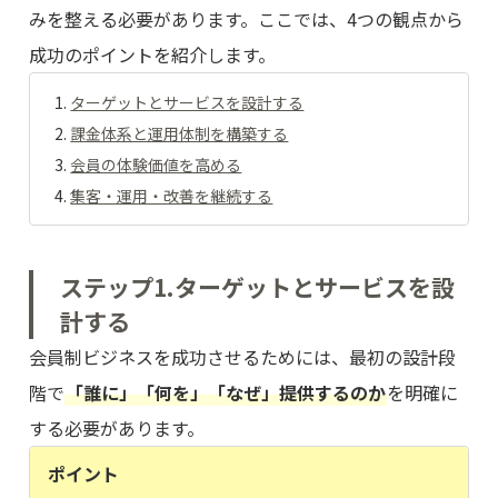
みを整える必要があります。ここでは、4つの観点から
成功のポイントを紹介します。
ターゲットとサービスを設計する
課金体系と運用体制を構築する
会員の体験価値を高める
集客・運用・改善を継続する
ステップ1.ターゲットとサービスを設
計する
会員制ビジネスを成功させるためには、最初の設計段
階で
「誰に」「何を」「なぜ」提供するのか
を明確に
する必要があります。
ポイント