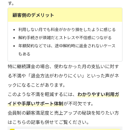
す。
顧客側のデメリット
利用しない月でも料金がかかり損をしたように感じる
解約手続きが煩雑だとストレスや不信感につながる
年額契約などでは、途中解約時に返金されないケース
もある
特に継続課金の場合、使わなかった月の支払いに対す
る不満や「退会方法がわかりにくい」といった声がネ
ックになることがあります。
このような不満を軽減するには、
わかりやすい利用ガ
イドや手厚いサポート体制
が不可欠です。
会員制の顧客満足度と売上アップの秘訣を知りたい方
はこちらの記事も併せてご覧ください。