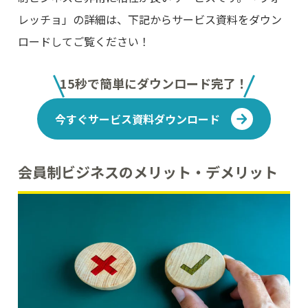
レッチョ」の詳細は、下記からサービス資料をダウン
ロードしてご覧ください！
15秒で簡単にダウンロード完了！
今すぐサービス資料ダウンロード
会員制ビジネスのメリット・デメリット