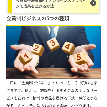
会員獲得施策8選！オンライン×オフライ
ンで成果を上げる方法
会員制ビジネスの5つの種類
一口に「会員制ビジネス」といっても、その形はさま
ざまです。例えば、施設を利用するジムのようなサー
ビスもあれば、情報や商品を届ける形式、仲間とつな
がるコミュニティ型のものまで多岐にわたります。こ