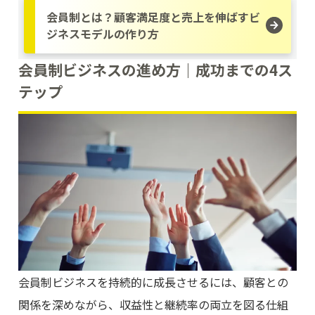
会員制とは？顧客満足度と売上を伸ばすビ
ジネスモデルの作り方
会員制ビジネスの進め方｜成功までの4ス
テップ
会員制ビジネスを持続的に成長させるには、顧客との
関係を深めながら、収益性と継続率の両立を図る仕組