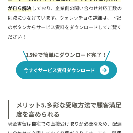
が自ら解決
しており、企業側の問い合わせ対応工数の
削減につなげています。ウォレッチョの詳細は、下記
のボタンからサービス資料をダウンロードしてご覧く
ださい！
15秒で簡単にダウンロード完了！
今すぐサービス資料ダウンロード
メリット5.多彩な受取方法で顧客満足
度を高められる
現金書留は自宅での直接受け取りが必要なため、配達