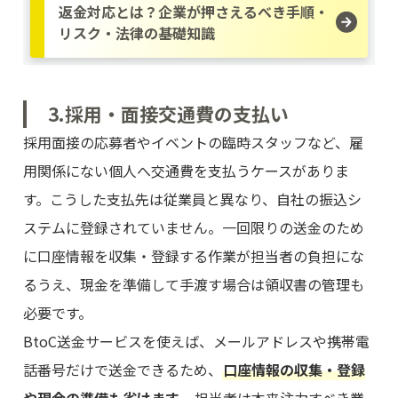
返金対応とは？企業が押さえるべき手順・
リスク・法律の基礎知識
3.採用・面接交通費の支払い
採用面接の応募者やイベントの臨時スタッフなど、雇
用関係にない個人へ交通費を支払うケースがありま
す。こうした支払先は従業員と異なり、自社の振込シ
ステムに登録されていません。一回限りの送金のため
に口座情報を収集・登録する作業が担当者の負担にな
るうえ、現金を準備して手渡す場合は領収書の管理も
必要です。
BtoC送金サービスを使えば、メールアドレスや携帯電
話番号だけで送金できるため、
口座情報の収集・登録
や現金の準備も省けます
。担当者は本来注力すべき業