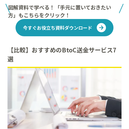
図解資料で学べる！「手元に置いておきたい
方」もこちらをクリック！
今すぐお役立ち資料ダウンロード
【比較】おすすめのBtoC送金サービス7
選