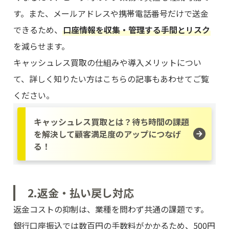
す。また、メールアドレスや携帯電話番号だけで送金
できるため、
口座情報を収集・管理する手間とリスク
を減らせます。
キャッシュレス買取の仕組みや導入メリットについ
て、詳しく知りたい方はこちらの記事もあわせてご覧
ください。
キャッシュレス買取とは？待ち時間の課題
を解決して顧客満足度のアップにつなげ
る！
2.返金・払い戻し対応
返金コストの抑制は、業種を問わず共通の課題です。
銀行口座振込では数百円の手数料がかかるため、500円