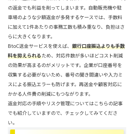
の返金でも利益を削ってしまいます。自動販売機や駐
車場のような少額返金が多発するケースでは、手数料
に加えて1件あたりの事務工数も積み重なり、負担はさ
らに大きくなります。
BtoC送金サービスを使えば、
銀行口座振込よりも手数
料を抑えられる
ため、対応件数が多いほどコスト削減
の効果が高まるのがメリットです。企業が口座番号を
収集する必要がないため、番号の聞き間違いや入力ミ
スによる振込エラーも防げます。再送金や顧客対応に
かかる人件費の削減にもつながります。
返金対応の手順やリスク管理についてはこちらの記事
でも紹介していますので、チェックしてみてくださ
い。