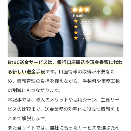
BtoC送金サービスは、銀行口座振込や現金書留に代わ
る新しい送金手段
です。口座情報の取得が不要なた
め、情報管理の負担を抑えながら、手数料や事務工数
の削減にもつながります。
本記事では、導入のメリットや活用シーン、主要サー
ビスの比較まで、送金業務の効率化に役立つ情報をま
とめて解説します。
また当サイトでは、自社に合ったサービスを選ぶため