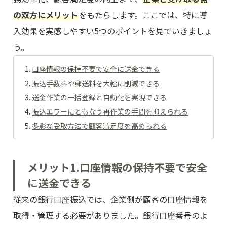
の双方にメリット
をもたらします。ここでは、特に導
入効果を実感しやすい5つのポイントを見ていきましょ
う。
口座情報の保持不要で安全に送金できる
振込手数料や郵送料を大幅に削減できる
送金作業の一括登録と自動化を実現できる
振込エラーにともなう再作業の手間を抑えられる
多彩な受取方法で顧客満足度を高められる
メリット1.口座情報の保持不要で安全
に送金できる
従来の銀行口座振込では、企業側が顧客の口座情報を
取得・管理する必要がありました。銀行口座番号のよ