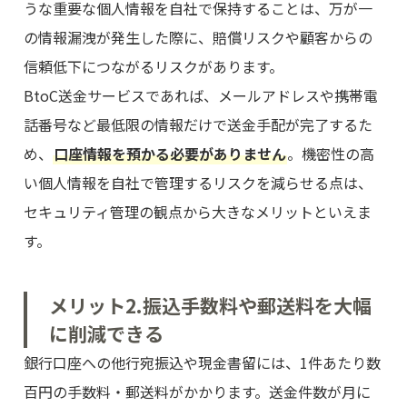
うな重要な個人情報を自社で保持することは、万が一
の情報漏洩が発生した際に、賠償リスクや顧客からの
信頼低下につながるリスクがあります。
BtoC送金サービスであれば、メールアドレスや携帯電
話番号など最低限の情報だけで送金手配が完了するた
め、
口座情報を預かる必要がありません
。機密性の高
い個人情報を自社で管理するリスクを減らせる点は、
セキュリティ管理の観点から大きなメリットといえま
す。
メリット2.振込手数料や郵送料を大幅
に削減できる
銀行口座への他行宛振込や現金書留には、1件あたり数
百円の手数料・郵送料がかかります。送金件数が月に