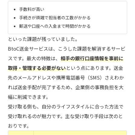
手数料が高い
手続きが煩雑で担当者の工数がかかる
郵送や口座への入金まで時間がかかる
といった課題が残っていました。
BtoC送金サービスは、こうした課題を解消するサービ
スです。最大の特徴は、
相手の銀行口座情報を事前に
取得・管理する必要がない
という点にあります。送金
先のメールアドレスや携帯電話番号（SMS）さえわか
れば送金手配が完了するため、企業側の事務負担を大
幅に削減できます。
受け取る側も、自分のライフスタイルに合った方法で
受け取れるのが魅力です。主な受け取り手段は次のと
おりです。