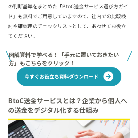
の判断基準をまとめた「BtoC送金サービス選び方ガイ
ド」も無料でご用意していますので、社内での比較検
討や確認用のチェックリストとして、あわせてお役立
てください。
図解資料で学べる！「手元に置いておきたい
方」もこちらをクリック！
今すぐお役立ち資料ダウンロード
BtoC送金サービスとは？企業から個人へ
の送金をデジタル化する仕組み