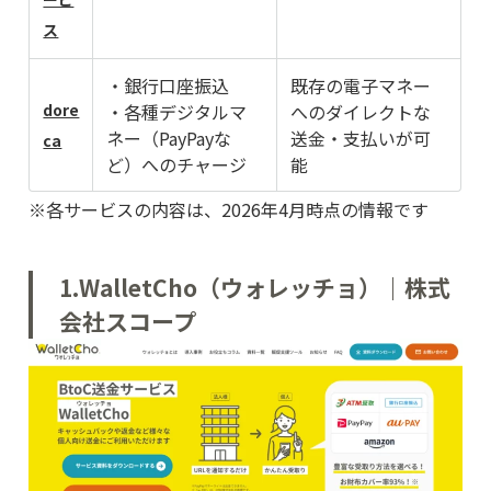
ス
・銀行口座振込
既存の電子マネー
dore
・各種デジタルマ
へのダイレクトな
ネー（PayPayな
送金・支払いが可
ca
ど）へのチャージ
能
※各サービスの内容は、2026年4月時点の情報です
1.WalletCho（ウォレッチョ）｜株式
会社スコープ