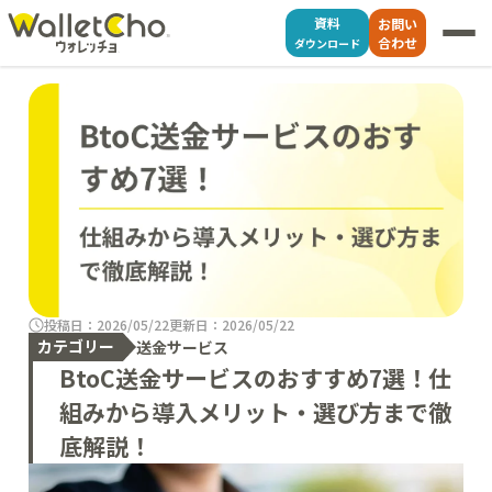
資料
お問い
合わせ
ダウンロード
投稿日：2026/05/22
更新日：2026/05/22
カテゴリー
送金サービス
BtoC送金サービスのおすすめ7選！仕
組みから導入メリット・選び方まで徹
底解説！