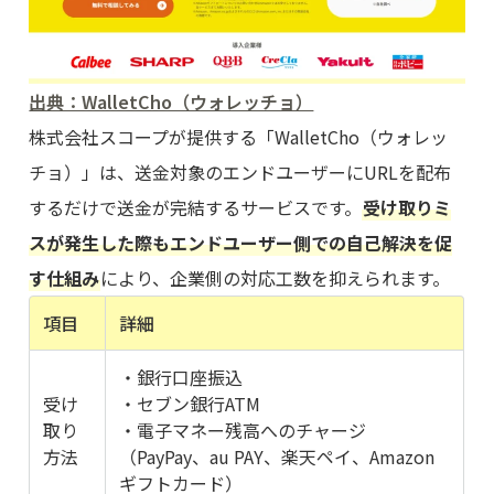
出典：WalletCho（ウォレッチョ）
株式会社スコープが提供する「WalletCho（ウォレッ
チョ）」は、送金対象のエンドユーザーにURLを配布
するだけで送金が完結するサービスです。
受け取りミ
スが発生した際もエンドユーザー側での自己解決を促
す仕組み
により、企業側の対応工数を抑えられます。
項目
詳細
・銀行口座振込
受け
・セブン銀行ATM
取り
・電子マネー残高へのチャージ
方法
（PayPay、au PAY、楽天ペイ、Amazon
ギフトカード）