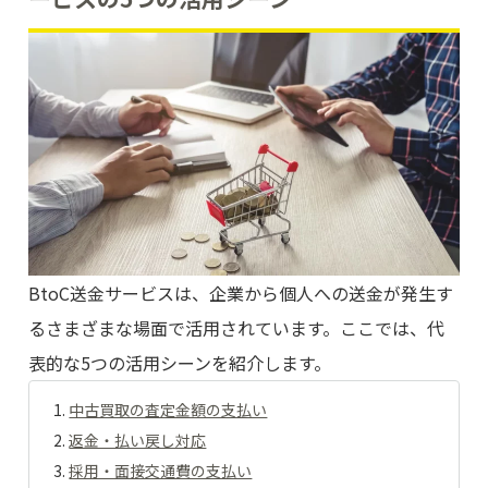
BtoC送金サービスは、企業から個人への送金が発生す
るさまざまな場面で活用されています。ここでは、代
表的な5つの活用シーンを紹介します。
中古買取の査定金額の支払い
返金・払い戻し対応
採用・面接交通費の支払い