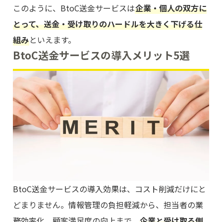
このように、BtoC送金サービスは
企業・個人の双方に
とって、送金・受け取りのハードルを大きく下げる仕
組み
といえます。
BtoC送金サービスの導入メリット5選
BtoC送金サービスの導入効果は、コスト削減だけにと
どまりません。情報管理の負担軽減から、担当者の業
務効率化、顧客満足度の向上まで、
企業と受け取る側