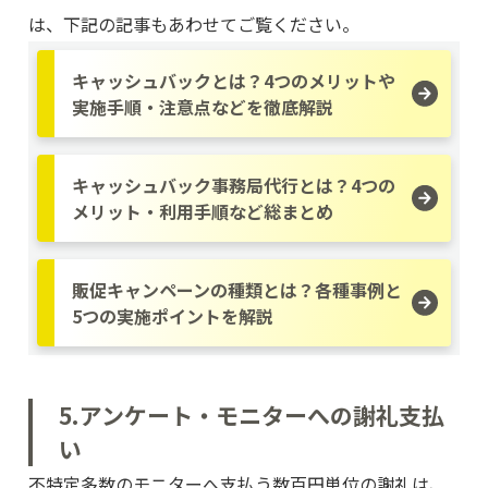
は、下記の記事もあわせてご覧ください。
キャッシュバックとは？4つのメリットや
実施手順・注意点などを徹底解説
キャッシュバック事務局代行とは？4つの
メリット・利用手順など総まとめ
販促キャンペーンの種類とは？各種事例と
5つの実施ポイントを解説
5.アンケート・モニターへの謝礼支払
い
不特定多数のモニターへ支払う数百円単位の謝礼は、