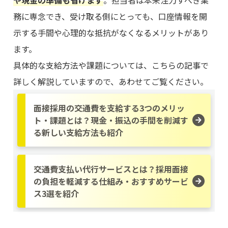
務に専念でき、受け取る側にとっても、口座情報を開
示する手間や心理的な抵抗がなくなるメリットがあり
ます。
具体的な支給方法や課題については、こちらの記事で
詳しく解説していますので、あわせてご覧ください。
面接採用の交通費を支給する3つのメリッ
ト・課題とは？現金・振込の手間を削減す
る新しい支給方法も紹介
交通費支払い代行サービスとは？採用面接
の負担を軽減する仕組み・おすすめサービ
ス3選を紹介