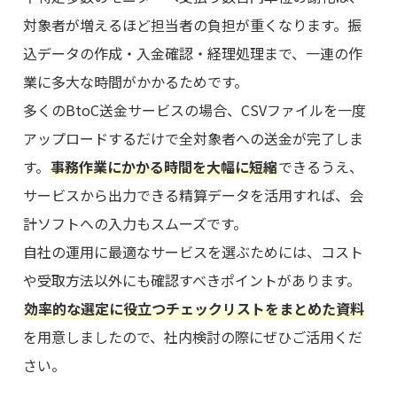
対象者が増えるほど担当者の負担が重くなります。振
込データの作成・入金確認・経理処理まで、一連の作
業に多大な時間がかかるためです。
多くのBtoC送金サービスの場合、CSVファイルを一度
アップロードするだけで全対象者への送金が完了しま
す。
事務作業にかかる時間を大幅に短縮
できるうえ、
サービスから出力できる精算データを活用すれば、会
計ソフトへの入力もスムーズです。
自社の運用に最適なサービスを選ぶためには、コスト
や受取方法以外にも確認すべきポイントがあります。
効率的な選定に役立つチェックリストをまとめた資料
を用意しましたので、社内検討の際にぜひご活用くだ
さい。