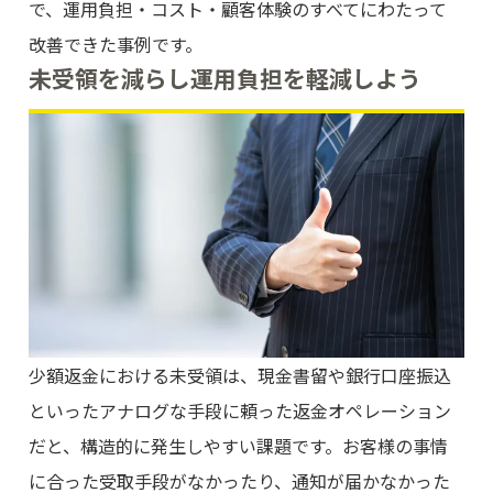
で、運用負担・コスト・顧客体験のすべてにわたって
改善できた事例です。
未受領を減らし運用負担を軽減しよう
少額返金における未受領は、現金書留や銀行口座振込
といったアナログな手段に頼った返金オペレーション
だと、構造的に発生しやすい課題です。お客様の事情
に合った受取手段がなかったり、通知が届かなかった