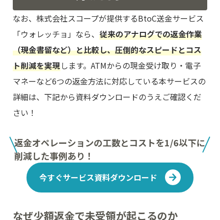
なお、株式会社スコープが提供するBtoC送金サービス
「ウォレッチョ」なら、
従来のアナログでの返金作業
（現金書留など）と比較し、圧倒的なスピードとコス
ト削減を実現
します。ATMからの現金受け取り・電子
マネーなど6つの返金方法に対応している本サービスの
詳細は、下記から資料ダウンロードのうえご確認くだ
さい！
返金オペレーションの工数とコストを1/6以下に
削減した事例あり！
今すぐサービス資料ダウンロード
なぜ少額返金で未受領が起こるのか