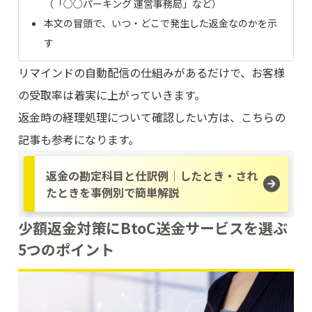
（「○○パーキング 運営事務局」など）
本文の冒頭で、いつ・どこで発生した返金なのかを示
す
リマインドの自動配信の仕組みがあるだけで、お客様
の受取率は着実に上がっていきます。
返金時の経理処理について確認したい方は、こちらの
記事も参考になります。
返金の勘定科目と仕訳例│したとき・され
たときを事例別で簡単解説
少額返金対策にBtoC送金サービスを選ぶ
5つのポイント