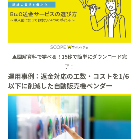
▲図解資料で学べる！15秒で簡単にダウンロード完
了！
運用事例：返金対応の工数・コストを1/6
以下に削減した自動販売機ベンダー