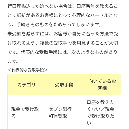
行口座振込しか選べない場合は、口座番号を教えるこ
とに抵抗があるお客様にとって心理的なハードルとな
り、手続きそのものをためらってしまいます。
未受領を減らすには、お客様が自分に合った方法で受
け取れるよう、複数の受取手段を用意することが大切
です。代表的な受取手段には、次のようなものがあり
ます。
＜代表的な受取手段＞
向いているお
カテゴリ
受取手段
客様
口座を教えた
現金で受け取
セブン銀行
くない／現金
る
ATM受取
で受け取りた
い