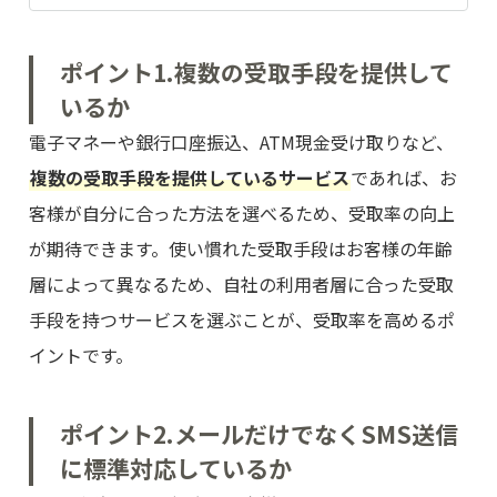
ポイント1.複数の受取手段を提供して
いるか
電子マネーや銀行口座振込、ATM現金受け取りなど、
複数の受取手段を提供しているサービス
であれば、お
客様が自分に合った方法を選べるため、受取率の向上
が期待できます。使い慣れた受取手段はお客様の年齢
層によって異なるため、自社の利用者層に合った受取
手段を持つサービスを選ぶことが、受取率を高めるポ
イントです。
ポイント2.メールだけでなくSMS送信
に標準対応しているか