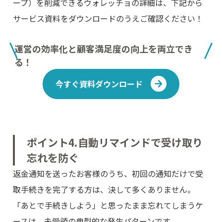
ープ）を削減できるウォレッチョの詳細は、下記から
サービス資料をダウンロードのうえご確認ください！
運営の効率化と顧客満足度の向上を両立でき
る！
今すぐ資料ダウンロード
ポイント4.自動リマインドで受け取り
忘れを防ぐ
返金通知を送ったお客様のうち、初回の通知だけで受
取手続きを完了する方は、決して多くありません。
「あとで手続きしよう」と思ったまま忘れてしまうケ
ースは、未受領の典型的な発生パターンです。