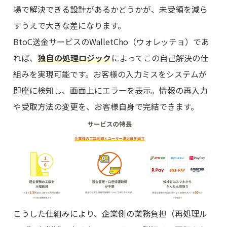
場で解決できる設計があるかどうかが、未受領を減ら
すうえで大きな差になります。
BtoC送金サービスのWalletCho（ウォレッチョ）であ
れば、
独自の処理ロジック
によってこの自己解決の仕
組みを実現可能です。お客様の入力ミスをシステムが
即座に検知し、画面上にエラーを表示。情報の再入力
や受取方法の変更を、お客様自身で完結できます。
こうした仕組みにより、企業側の業務負担（再処理ル