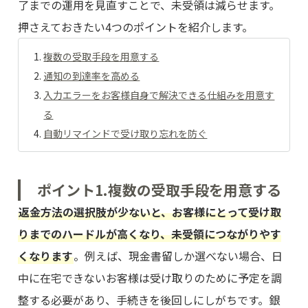
了までの運用を見直すことで、未受領は減らせます。
押さえておきたい4つのポイントを紹介します。
複数の受取手段を用意する
通知の到達率を高める
入力エラーをお客様自身で解決できる仕組みを用意す
る
自動リマインドで受け取り忘れを防ぐ
ポイント1.複数の受取手段を用意する
返金方法の選択肢が少ないと、お客様にとって受け取
りまでのハードルが高くなり、未受領につながりやす
くなります
。例えば、現金書留しか選べない場合、日
中に在宅できないお客様は受け取りのために予定を調
整する必要があり、手続きを後回しにしがちです。銀