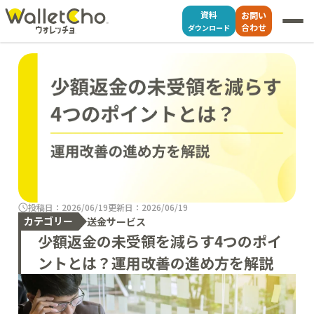
資料
お問い
合わせ
ダウンロード
投稿日：2026/06/19
更新日：2026/06/19
カテゴリー
送金サービス
少額返金の未受領を減らす4つのポイ
ントとは？運用改善の進め方を解説