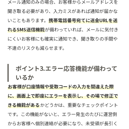
メール通知のみの場合、お客様からメールアドレスを
聞き取る必要があり、入力ミスがあれば通知が届かな
いこともあります。
携帯電話番号宛てに送金URLを送
れるSMS送信機能
が備わっていれば、メールに気付き
にくいお客様にも確実に通知でき、聞き取りの手間や
不達のリスクも減らせます。
ポイント3.エラー応答機能が備わって
いるか
お客様が口座情報や受取コードの入力を間違えた際
に、画面上で即座にエラーを表示し、その場で修正で
きる機能がある
かどうかは、重要なチェックポイント
です。この機能がないと、エラー発生のたびに運営側
からお客様へ個別連絡が必要になり、未受領が長引く