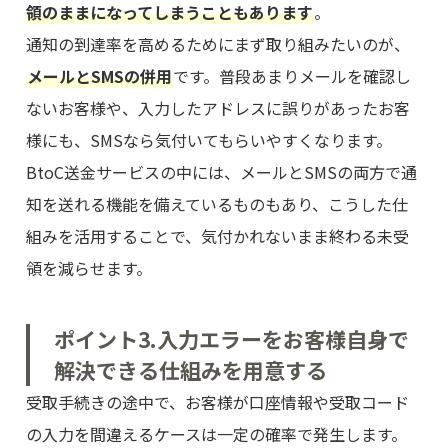
領のままになってしまうこともあります
。
通知の到達率を高めるためにまず取り組みたいのが、
メールとSMSの併用
です。普段あまりメールを確認し
ないお客様や、入力したアドレスに誤りがあったお客
様にも、SMSなら気付いてもらいやすくなります。
BtoC送金サービスの中には、メールとSMSの両方で通
知を送れる機能を備えているものもあり、こうした仕
組みを活用することで、気付かれないまま終わる未受
領を減らせます。
ポイント3.入力エラーをお客様自身で
解決できる仕組みを用意する
受取手続きの途中で、お客様が口座情報や受取コード
の入力を間違えるケースは一定の確率で発生します。