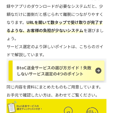
録やアプリのダウンロードが必要なシステムだと、少
額なだけに面倒だと感じられて離脱につながりやすく
なります。
URLを開いて数タップで受け取りが完了す
るような、お客様の負担が少ないシステム
を選びまし
ょう。
サービス選定のより詳しいポイントは、こちらのガイ
ドで解説しています。
BtoC送金サービスの選び方ガイド！失敗
しないサービス選定の4つのポイント
同じ内容を資料にまとめたものもご用意しています。
お手元で確認したい方は、あわせてご覧ください。