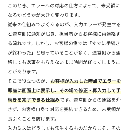
このとき、エラーへの対応の仕方によって、未受領に
なるかどうかが大きく変わります。
従来の仕組みでよくあるのが、入力エラーが発生する
と運営側に通知が届き、担当者からお客様に再連絡す
る流れです。しかし、お客様の側では「すでに手続き
が終わった」と思っていることが多く、運営側から連
絡しても返事をもらえないまま時間が経ってしまうこ
とがあります。
そこで役立つのが、
お客様が入力した時点でエラーを
即座に画面上に表示し、その場で修正・再入力して手
続きを完了できる仕組み
です。運営側からの連絡を介
さず、お客様自身で対応を完結できるため、未受領が
長引くことを防げます。
入力ミスはどうしても発生するものだからこそ、その