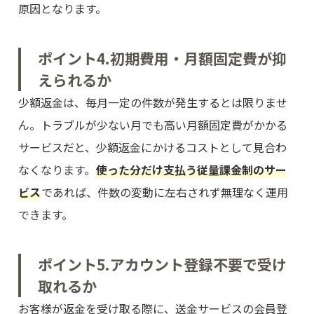
原因となります。
ポイント4.初期費用・月額固定費が抑
えられるか
少額返金は、毎月一定の件数が発生するとは限りませ
ん。トラブルが少ない月でも高い月額固定費がかかる
サービスだと、少額返金にかけるコストとして見合わ
なくなります。
使った分だけ支払う従量課金制のサー
ビス
であれば、件数の変動に左右されず無理なく運用
できます。
ポイント5.アカウント登録不要で受け
取れるか
お客様が返金を受け取る際に、送金サービスの会員登