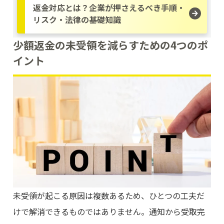
返金対応とは？企業が押さえるべき手順・
リスク・法律の基礎知識
少額返金の未受領を減らすための4つのポ
イント
未受領が起こる原因は複数あるため、ひとつの工夫だ
けで解消できるものではありません。通知から受取完