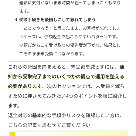
連絡に気付かないまま時間が経ってしまうこともあり
ます。
受取手続きを後回しにして忘れてしまう
「あとでやろう」と思ったまま、お客様が忘れてしま
うケースは、少額返金で起こりやすいパターンです。
少額だからこそ受け取りの優先度が下がり、結果とし
てそのまま未受領につながります。
これらの原因を踏まえると、未受領を減らすには、
通
知から受取完了までのいくつかの観点で運用を整える
必要があります
。次のセクションでは、未受領を減ら
すために押さえておきたい4つのポイントを順に紹介し
ます。
返金対応の基本的な手順やリスクを確認したい方は、
こちらの記事もあわせてご覧ください。