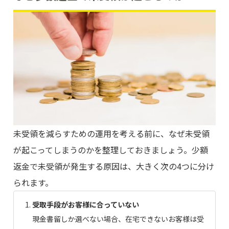
未受領を減らすための運用を考える前に、なぜ未受領
が起こってしまうのかを整理しておきましょう。少額
返金で未受領が発生する原因は、大きく次の4つに分け
られます。
受取手段がお客様に合っていない
現金書留しか選べない場合、在宅できないお客様は受