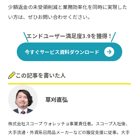
少額返金の未受領削減と業務効率化を同時に実現した
い方は、ぜひお問い合わせください。
エンドユーザー満足度3.9を獲得！
今すぐサービス資料ダウンロード
この記事を書いた人
草刈直弘
株式会社スコープ ウォレッチョ事業責任者。スコープ入社後、
大手流通・外資系日用品メーカーなどの販促支援に従事。大手