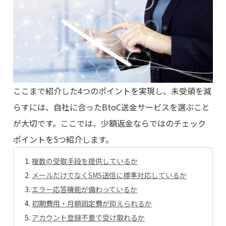
ここまで紹介した4つのポイントを実現し、未受領を減
らすには、自社に合ったBtoC送金サービスを選ぶこと
が大切です。ここでは、少額返金ならではのチェック
ポイントを5つ紹介します。
複数の受取手段を提供しているか
メールだけでなくSMS送信に標準対応しているか
エラー応答機能が備わっているか
初期費用・月額固定費が抑えられるか
アカウント登録不要で受け取れるか