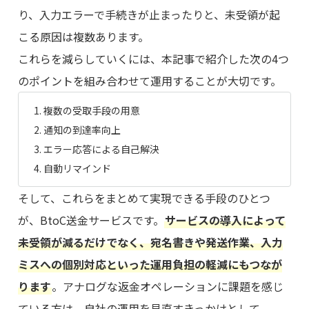
り、入力エラーで手続きが止まったりと、未受領が起
こる原因は複数あります。
これらを減らしていくには、本記事で紹介した次の4つ
のポイントを組み合わせて運用することが大切です。
複数の受取手段の用意
通知の到達率向上
エラー応答による自己解決
自動リマインド
そして、これらをまとめて実現できる手段のひとつ
が、BtoC送金サービスです。
サービスの導入によって
未受領が減るだけでなく、宛名書きや発送作業、入力
ミスへの個別対応といった運用負担の軽減にもつなが
ります
。アナログな返金オペレーションに課題を感じ
ている方は、自社の運用を見直すきっかけとして、