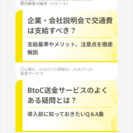
既存顧客の維持（リピート）
公開日：2026/07/24
更新日：2026/07/24
送金サービス