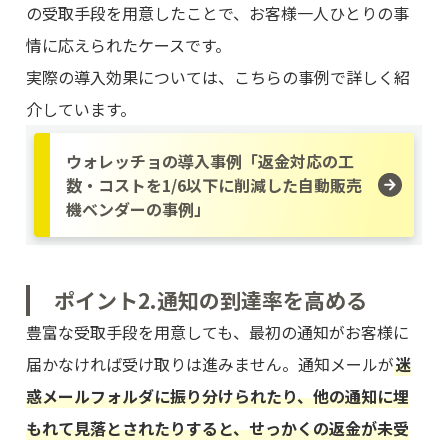
の受取手段を用意したことで、お客様一人ひとりの事
情に応えられたケースです。
実際の導入効果については、こちらの事例で詳しく紹
介しています。
ウォレッチョの導入事例「返金対応の工
数・コストを1/6以下に削減した自動販売
機ベンダーの事例」
ポイント2.通知の到達率を高める
豊富な受取手段を用意しても、最初の通知がお客様に
届かなければ受け取りは進みません。通知メールが
迷
惑メールフォルダに振り分けられたり、他の通知に埋
もれて見落とされたりすると、せっかくの返金が未受